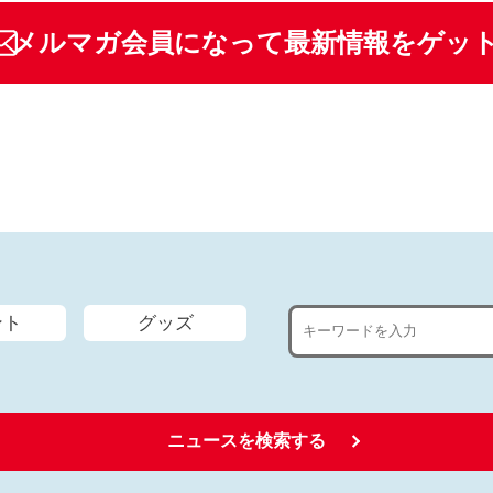
メルマガ会員になって最新情報をゲッ
ント
グッズ
ニュースを検索する