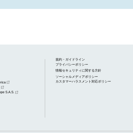
規約・ガイドライン
プライバシーポリシー
情報セキュリティに関する方針
ソーシャルメディアポリシー
カスタマーハラスメント対応ポリシー
rica
a
pe S.A.S.