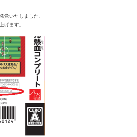
発覚いたしました。
上げます。