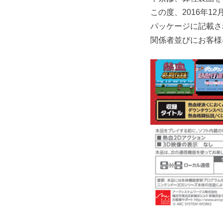
この度、2016年1
パッケージに記載さ
関係者並びにお客様