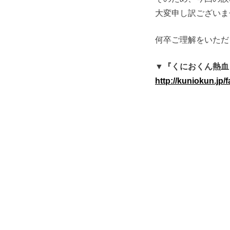
大変申し訳ございま
何卒ご理解をいただ
▼『くにおくん熱血
http://kuniokun.jp/