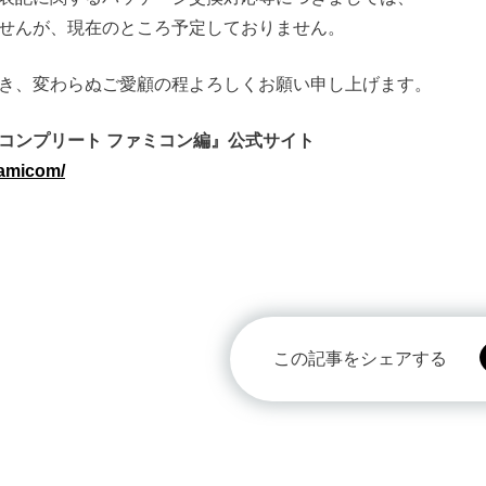
せんが、現在のところ予定しておりません。
き、変わらぬご愛顧の程よろしくお願い申し上げます。
コンプリート ファミコン編』公式サイト
famicom/
この記事をシェアする