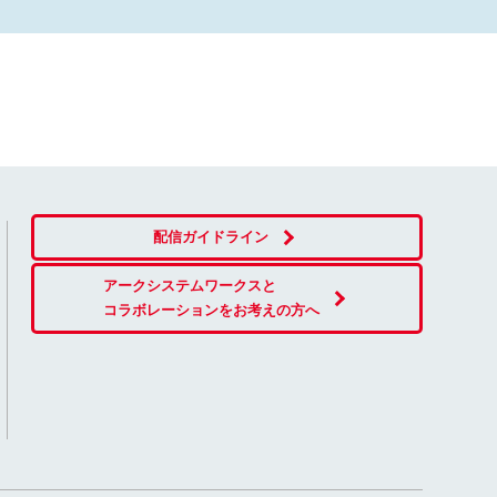
配信ガイドライン
アークシステムワークスと
コラボレーションをお考えの方へ