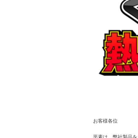
お客様各位
平素は、弊社製品を