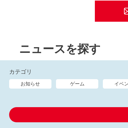
ニュースを探す
カテゴリ
お知らせ
ゲーム
イベ