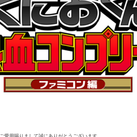
ご愛用賜りまして誠にありがとうございます。