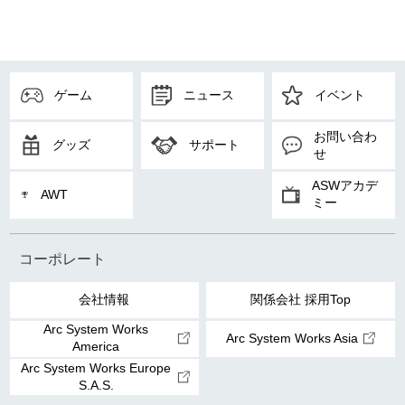
ゲーム
ニュース
イベント
お問い合わ
グッズ
サポート
せ
ASWアカデ
AWT
ミー
コーポレート
会社情報
関係会社 採用Top
Arc System Works
Arc System Works Asia
America
Arc System Works Europe
S.A.S.