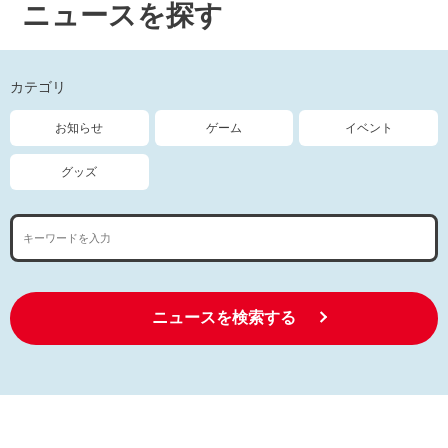
ニュースを探す
カテゴリ
お知らせ
ゲーム
イベント
グッズ
ニュースを検索する