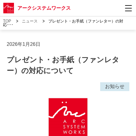
アークシステムワークス
>
>
TOP
ニュース
プレゼント・お手紙（ファンレター）の対
応･･･
2026年1月26日
プレゼント・お手紙（ファンレタ
ー）の対応について
お知らせ