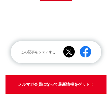
この記事をシェアする
メルマガ会員になって最新情報をゲット！