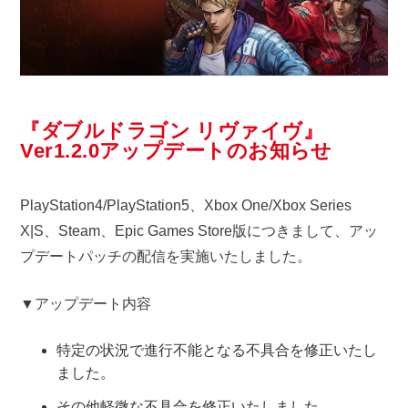
『ダブルドラゴン リヴァイヴ』
Ver1.2.0アップデートのお知らせ
PlayStation4/PlayStation5、Xbox One/Xbox Series
X|S、Steam、Epic Games Store版につきまして、アッ
プデートパッチの配信を実施いたしました。
▼アップデート内容
特定の状況で進行不能となる不具合を修正いたし
ました。
その他軽微な不具合を修正いたしました。