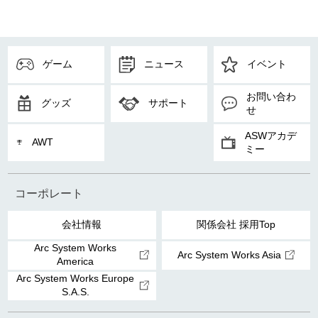
ゲーム
ニュース
イベント
お問い合わ
グッズ
サポート
せ
ASWアカデ
AWT
ミー
コーポレート
会社情報
関係会社 採用Top
Arc System Works
Arc System Works Asia
America
Arc System Works Europe
S.A.S.