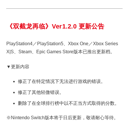
《双截龙再临》Ver1.2.0 更新公告
PlayStation4／PlayStation5、Xbox One／Xbox Series
X|S、Steam、Epic Games Store版本已推出更新档。
▼更新内容
修正了在特定情况下无法进行游戏的错误。
修正了其他轻微错误。
删除了在全球排行榜中以不正当方式取得的分数。
※Nintendo Switch版本将于日后更新，敬请耐心等待。