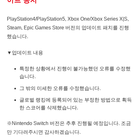
이트 공지
PlayStation4/PlayStation5, Xbox One/Xbox Series X|S,
Steam, Epic Games Store 버전의 업데이트 패치를 진행
했습니다.
▼업데이트 내용
특정한 상황에서 진행이 불가능했던 오류를 수정했
습니다.
그 밖의 미세한 오류를 수정했습니다.
글로벌 랭킹에 등록되어 있는 부정한 방법으로 획득
한 스코어를 삭제했습니다.
※Nintendo Switch 버전은 추후 진행될 예정입니다. 조금
만 기다려주시면 감사하겠습니다.