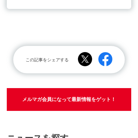
この記事をシェアする
メルマガ会員になって最新情報をゲット！