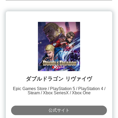
ダブルドラゴン リヴァイヴ
Epic Games Store
PlayStation 5
PlayStation 4
Steam
Xbox SeriesX
Xbox One
公式サイト