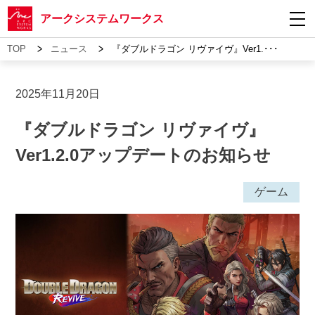
アークシステムワークス
>
>
TOP
ニュース
『ダブルドラゴン リヴァイヴ』Ver1.･･･
2025年11月20日
『ダブルドラゴン リヴァイヴ』
Ver1.2.0アップデートのお知らせ
ゲーム