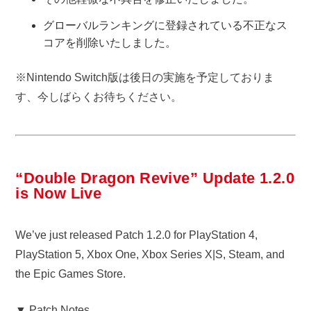
グローバルランキングに登録されている不正なス
コアを削除いたしました。
※Nintendo Switch版は後日の実施を予定しておりま
す、今しばらくお待ちください。
“Double Dragon Revive” Update 1.2.0
is Now Live
We’ve just released Patch 1.2.0 for PlayStation 4,
PlayStation 5, Xbox One, Xbox Series X|S, Steam, and
the Epic Games Store.
▼ Patch Notes