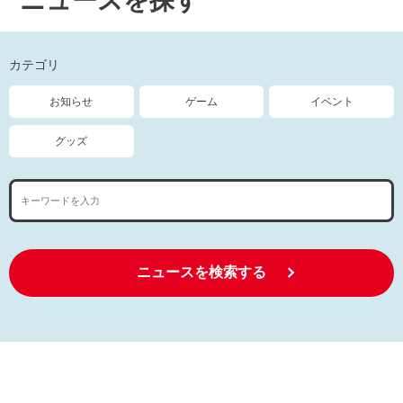
ニュースを探す
カテゴリ
お知らせ
ゲーム
イベント
グッズ
ニュースを検索する