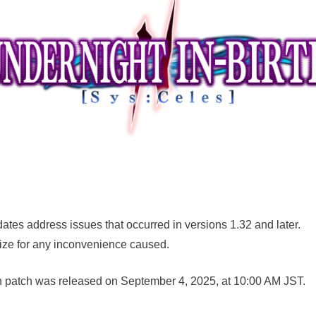
ates address issues that occurred in versions 1.32 and later.
ize for any inconvenience caused.
 patch was released on September 4, 2025, at 10:00 AM JST.