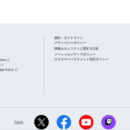
規約・ガイドライン
プライバシーポリシー
情報セキュリティに関する方針
ソーシャルメディアポリシー
カスタマーハラスメント対応ポリシー
rica
a
pe S.A.S.
SNS