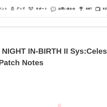
グッズ
ベント
サポート
お問い合わせ
AWT
A
IGHT IN-BIRTH II Sys:Cele
]Patch Notes