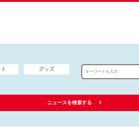
ント
グッズ
ニュースを検索する