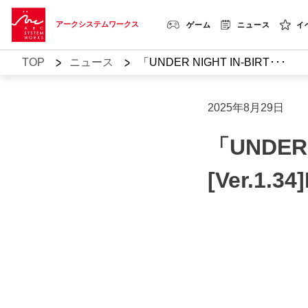
アークシステムワークス
ゲーム
ニュース
イ
>
>
TOP
ニュース
「UNDER NIGHT IN-BIRT･･･
2025年8月29日
「UNDER N
[Ver.1.34