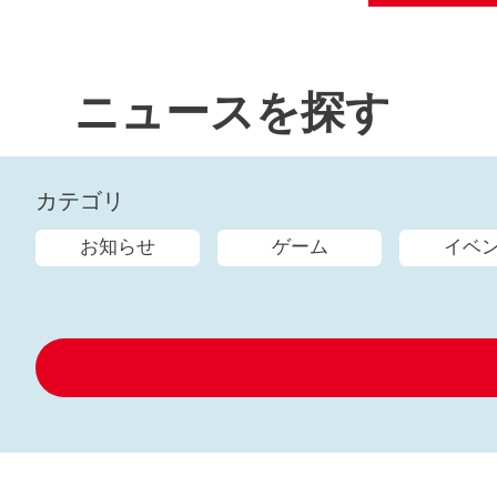
ニュースを探す
カテゴリ
お知らせ
ゲーム
イベ