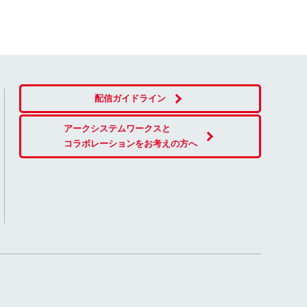
配信ガイドライン
アークシステムワークスと
コラボレーションをお考えの方へ