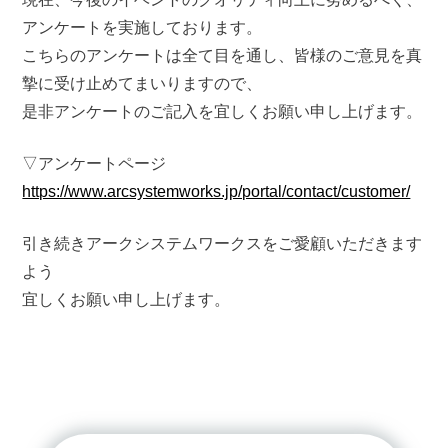
アンケートを実施しております。
こちらのアンケートは全て目を通し、皆様のご意見を真
摯に受け止めてまいりますので、
是非アンケートのご記入を宜しくお願い申し上げます。
▽アンケートページ
https://www.arcsystemworks.jp/portal/contact/customer/
引き続きアークシステムワークスをご愛顧いただきます
よう
宜しくお願い申し上げます。