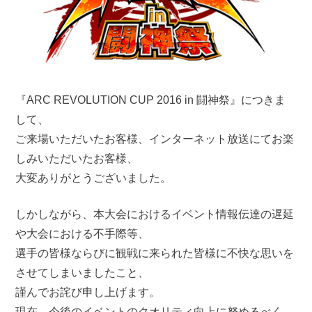
『ARC REVOLUTION CUP 2016 in 闘神祭』につきま
して、
ご来場いただいたお客様、インターネット放送にてお楽
しみいただいたお客様、
大変ありがとうございました。
しかしながら、本大会におけるイベント情報伝達の遅延
や大会における不手際等、
選手の皆様ならびに観戦に来られた皆様に不快な思いを
させてしまいましたこと、
謹んでお詫び申し上げます。
現在、今後のイベントのクオリティ向上に努めるべく、