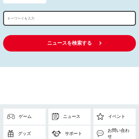
ニュースを検索する
ゲーム
ニュース
イベント
お問い合わ
グッズ
サポート
せ