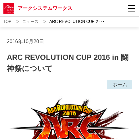
アークシステムワークス
>
>
TOP
ニュース
ARC REVOLUTION CUP 2･･･
2016年10月20日
ARC REVOLUTION CUP 2016 in 闘
神祭について
ホーム