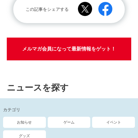
この記事をシェアする
メルマガ会員になって最新情報をゲット！
ニュースを探す
カテゴリ
お知らせ
ゲーム
イベント
グッズ