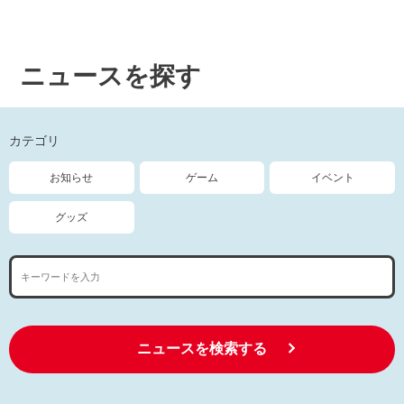
ニュースを探す
カテゴリ
お知らせ
ゲーム
イベント
グッズ
ニュースを検索する