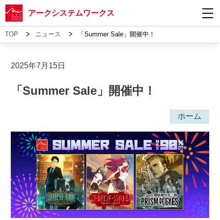
アークシステムワークス
>
>
TOP
ニュース
「Summer Sale」開催中！
2025年7月15日
「Summer Sale」開催中！
ホーム