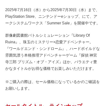
2025年7月16日（水）から2025年7月30日（水）まで、
PlayStation Store、ニンテンドーeショップ、にて、ア
ークシステムワークス「Summer Sale」を開催中です。
群像劇図書館バトルシミュレーション『Library Of
Ruina』、珠玉のミステリー×恋愛アドベンチャー。
『ワールドエンド・シンドローム』、ハードボイルドな
雰囲気漂う本格推理アドベンチャーゲーム『探偵 神宮
寺三郎 プリズム・オブ・アイズ』ほか、バラエティ豊
かなタイトルがお得な価格でお楽しみいただけます。
※ご購入の際は、セール価格になっているかのご確認を
お願いします。