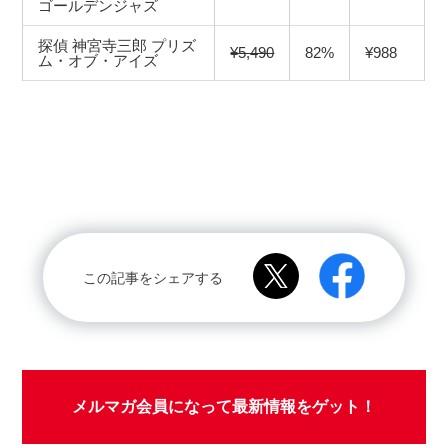
ゴールデンジャズ
探偵 神宮寺三郎 プリズ
¥5,490
82%
¥988
ム・オブ・アイズ
この記事をシェアする
メルマガ会員になって最新情報をゲット！