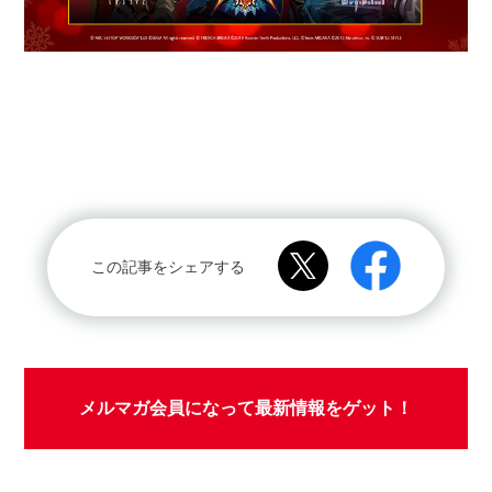
この記事をシェアする
メルマガ会員になって最新情報をゲット！