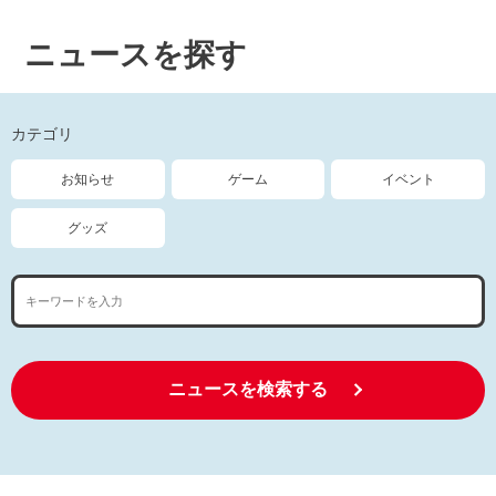
ニュースを探す
カテゴリ
お知らせ
ゲーム
イベント
グッズ
ニュースを検索する