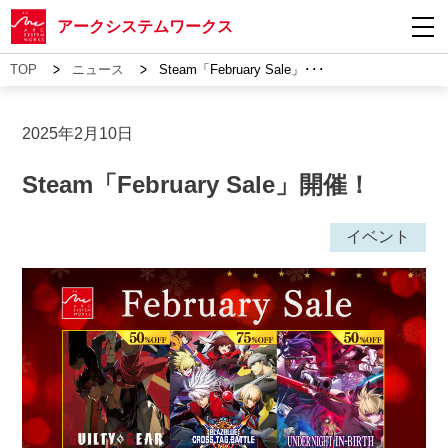
アークシステムワークス
>
>
TOP
ニュース
Steam「February Sale」･･･
2025年2月10日
Steam「February Sale」開催！
イベント