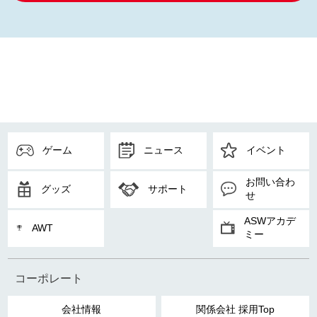
ゲーム
ニュース
イベント
お問い合わ
グッズ
サポート
せ
ASWアカデ
AWT
ミー
コーポレート
会社情報
関係会社 採用Top