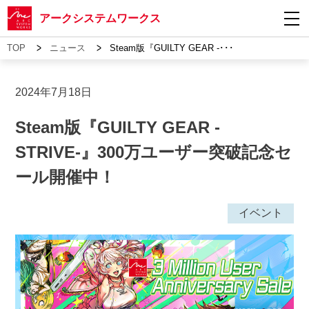
アークシステムワークス
>
>
TOP
ニュース
Steam版『GUILTY GEAR -･･･
2024年7月18日
Steam版『GUILTY GEAR -
STRIVE-』300万ユーザー突破記念セ
ール開催中！
イベント