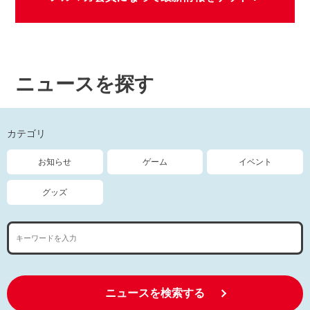
ニュースを探す
カテゴリ
お知らせ
ゲーム
イベント
グッズ
ニュースを検索する