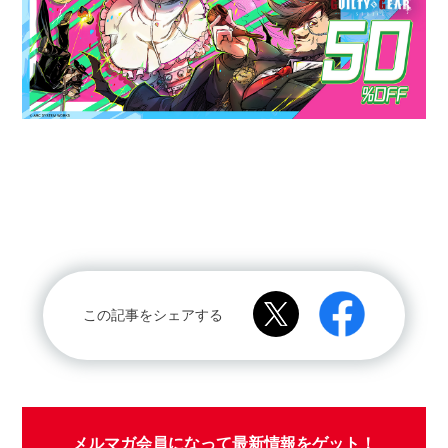
この記事をシェアする
メルマガ会員になって最新情報をゲット！