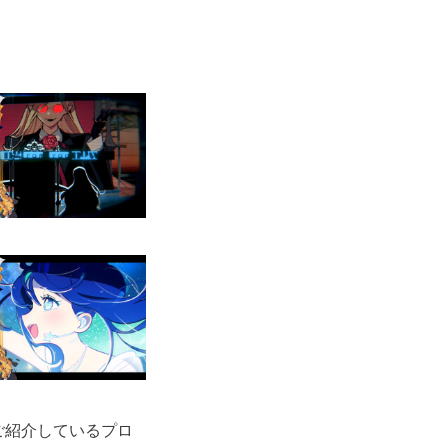
容をご紹介しているプロ