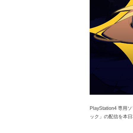
PlayStation4
ック」の配信を本日