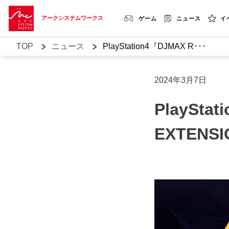
アークシステムワークス
ゲーム
ニュース
イ
>
>
TOP
ニュース
PlayStation4『DJMAX R･･･
2024年3月7日
PlaySt
EXTENS