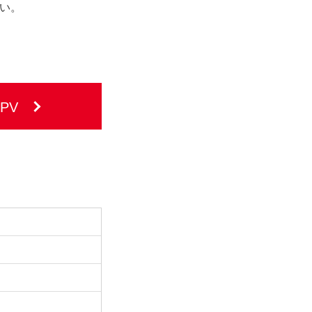
い。
PV