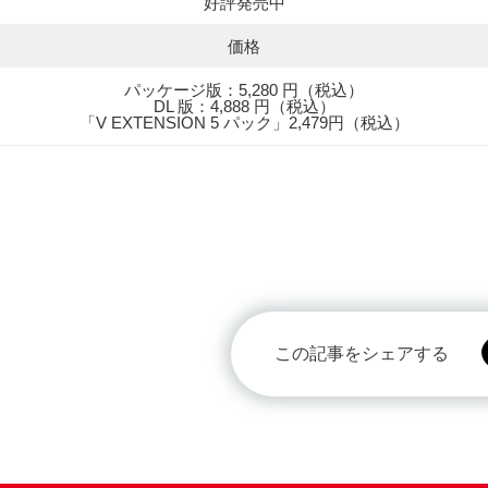
好評発売中
価格
パッケージ版：5,280 円（税込）
DL 版：4,888 円（税込）
「V EXTENSION 5 パック」2,479円（税込）
この記事をシェアする