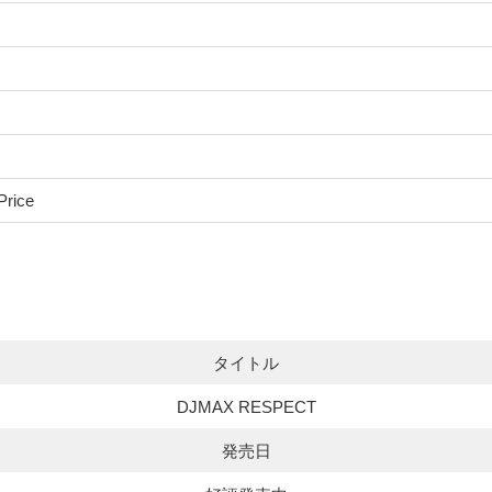
Price
タイトル
DJMAX RESPECT
発売日