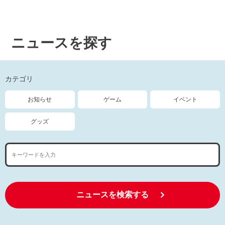
ニュースを探す
カテゴリ
お知らせ
ゲーム
イベント
グッズ
ニュースを検索する