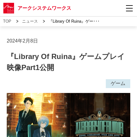
アークシステムワークス
>
>
TOP
ニュース
『Library Of Ruina』ゲー･･･
2024年2月8日
『Library Of Ruina』ゲームプレイ
映像Part1公開
ゲーム