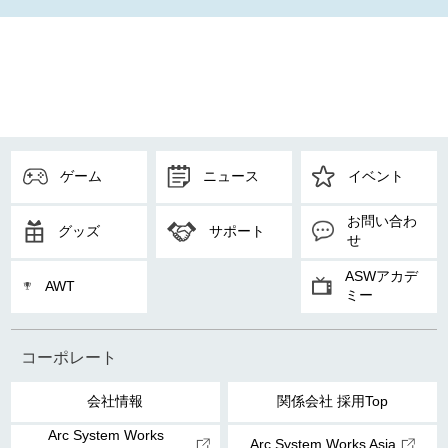
ゲーム
ニュース
イベント
お問い合わ
グッズ
サポート
せ
ASWアカデ
AWT
ミー
コーポレート
会社情報
関係会社 採用Top
Arc System Works
Arc System Works Asia