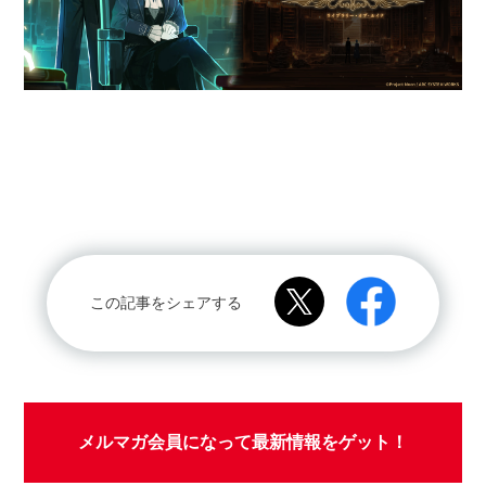
この記事をシェアする
メルマガ会員になって最新情報をゲット！