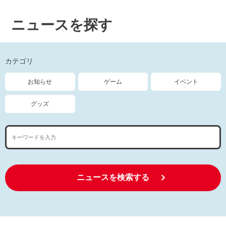
ニュースを探す
カテゴリ
お知らせ
ゲーム
イベント
グッズ
ニュースを検索する