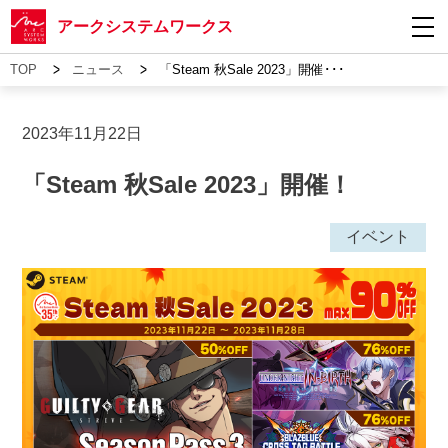
アークシステムワークス
>
>
TOP
ニュース
「Steam 秋Sale 2023」開催･･･
2023年11月22日
「Steam 秋Sale 2023」開催！
イベント