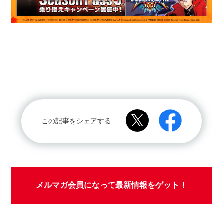
この記事をシェアする
メルマガ会員になって最新情報をゲット！