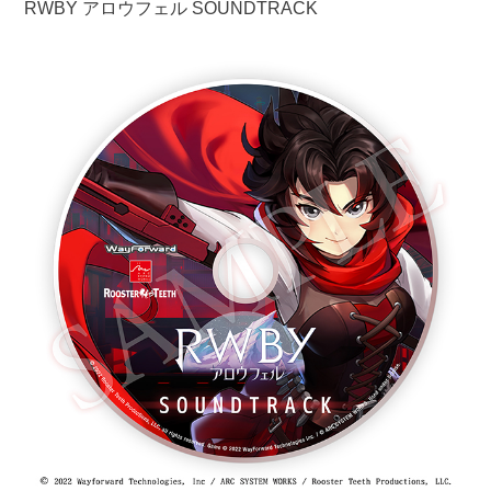
RWBY アロウフェル SOUNDTRACK