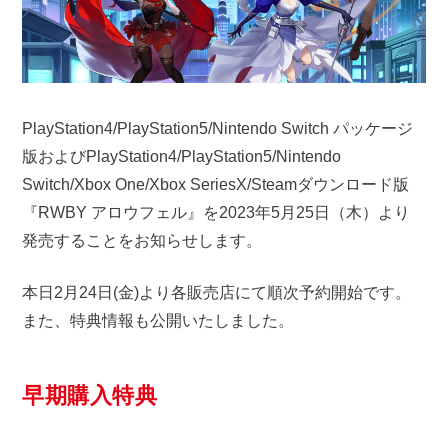
PlayStation4/PlayStation5/Nintendo Switch パッケージ
版およびPlayStation4/PlayStation5/Nintendo
Switch/Xbox One/Xbox SeriesX/Steamダウンロード版
『RWBY アロウフェル』を2023年5月25日（木）より
発売することをお知らせします。
本日2月24日(金)より各販売店にて順次予約開始です。
また、特典情報も公開いたしました。
早期購入特典