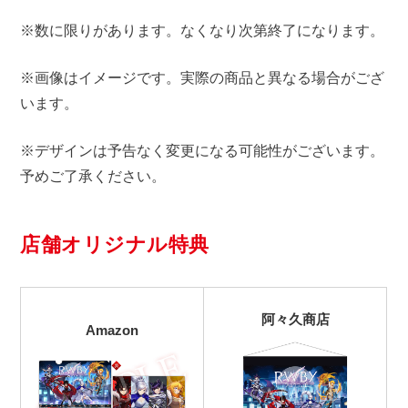
※数に限りがあります。なくなり次第終了になります。
※画像はイメージです。実際の商品と異なる場合がござ
います。
※デザインは予告なく変更になる可能性がございます。
予めご了承ください。
店舗オリジナル特典
阿々久商店
Amazon