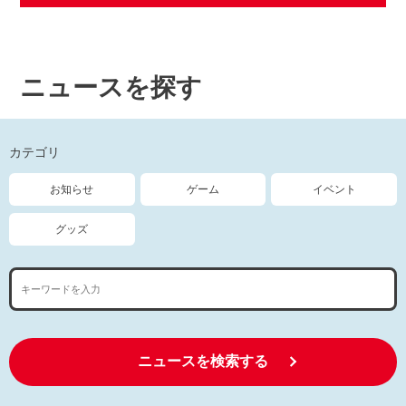
ニュースを探す
カテゴリ
お知らせ
ゲーム
イベント
グッズ
ニュースを検索する