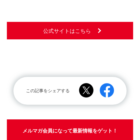
公式サイトはこちら
この記事をシェアする
メルマガ会員になって最新情報をゲット！