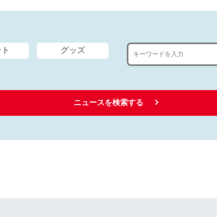
ント
グッズ
ニュースを検索する