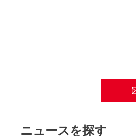
ニュースを探す