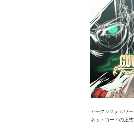
アークシステムワークス
ネットコードの正式