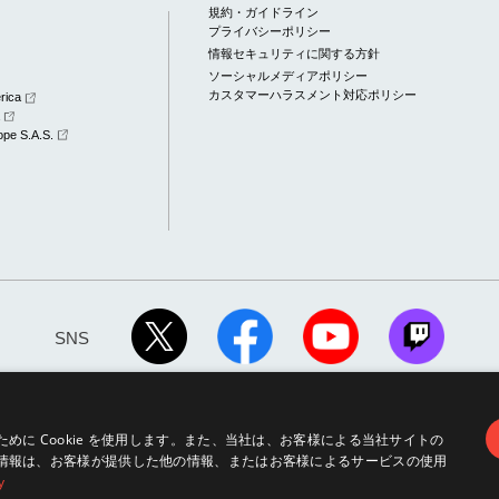
規約・ガイドライン
プライバシーポリシー
情報セキュリティに関する方針
ソーシャルメディアポリシー
カスタマーハラスメント対応ポリシー
rica
a
pe S.A.S.
SNS
に Cookie を使用します。また、当社は、お客様による当社サイトの
情報は、お客様が提供した他の情報、またはお客様によるサービスの使用
y