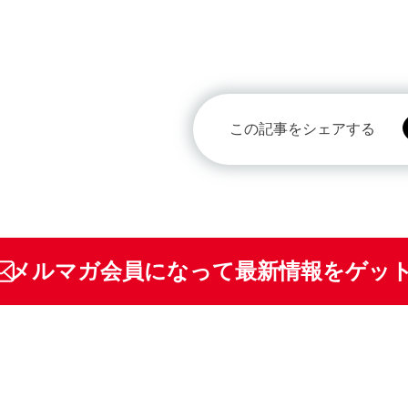
この記事をシェアする
メルマガ会員になって最新情報をゲッ