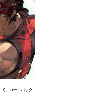
において、ロールバック