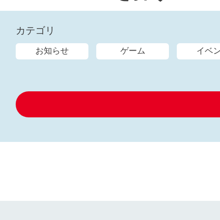
カテゴリ
お知らせ
ゲーム
イベ