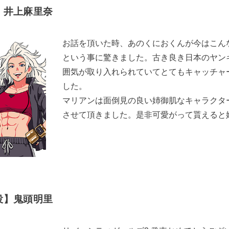
】井上麻里奈
お話を頂いた時、あのくにおくんが今はこん
という事に驚きました。古き良き日本のヤン
囲気が取り入れられていてとてもキャッチャ
した。
マリアンは面倒見の良い姉御肌なキャラクタ
させて頂きました。是非可愛がって貰えると
役】鬼頭明里