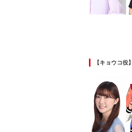
【キョウコ役