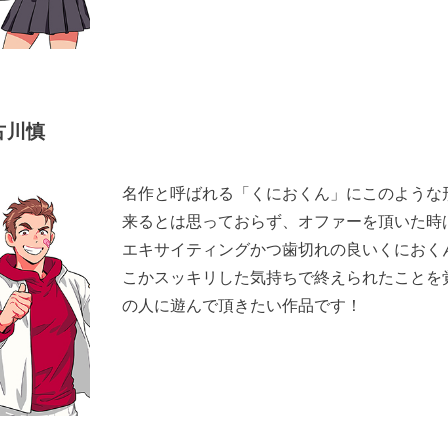
古川慎
名作と呼ばれる「くにおくん」にこのような
来るとは思っておらず、オファーを頂いた時
エキサイティングかつ歯切れの良いくにおく
こかスッキリした気持ちで終えられたことを
の人に遊んで頂きたい作品です！