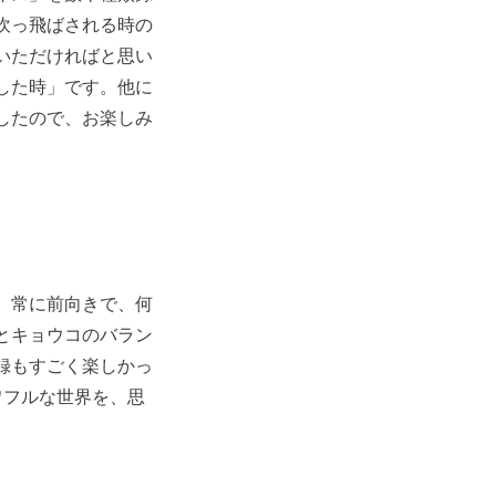
吹っ飛ばされる時の
いただければと思い
した時」です。他に
したので、お楽しみ
。
、常に前向きで、何
とキョウコのバラン
録もすごく楽しかっ
ワフルな世界を、思