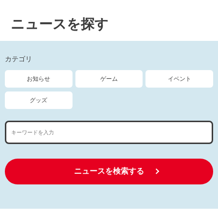
ニュースを探す
カテゴリ
お知らせ
ゲーム
イベント
グッズ
ニュースを検索する