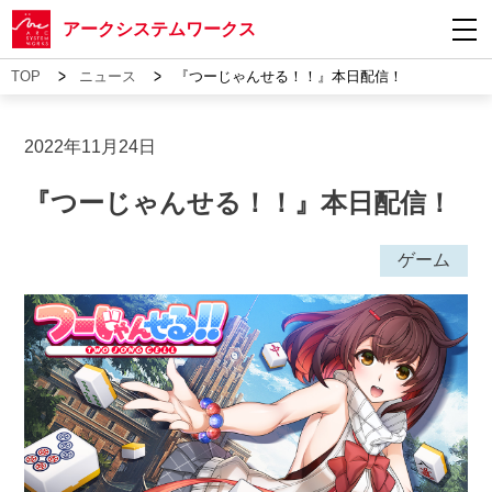
アークシステムワークス
>
>
TOP
ニュース
『つーじゃんせる！！』本日配信！
2022年11月24日
『つーじゃんせる！！』本日配信！
ゲーム