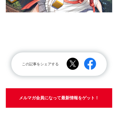
この記事をシェアする
メルマガ会員になって最新情報をゲット！