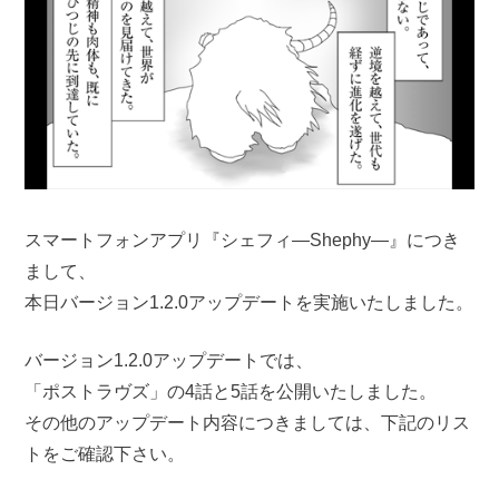
スマートフォンアプリ『シェフィ―Shephy―』につき
まして、
本日バージョン1.2.0アップデートを実施いたしました。
バージョン1.2.0アップデートでは、
「ポストラヴズ」の4話と5話を公開いたしました。
その他のアップデート内容につきましては、下記のリス
トをご確認下さい。