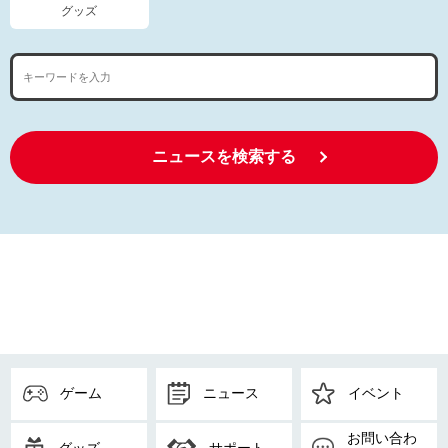
グッズ
ニュースを検索する
ゲーム
ニュース
イベント
お問い合わ
グッズ
サポート