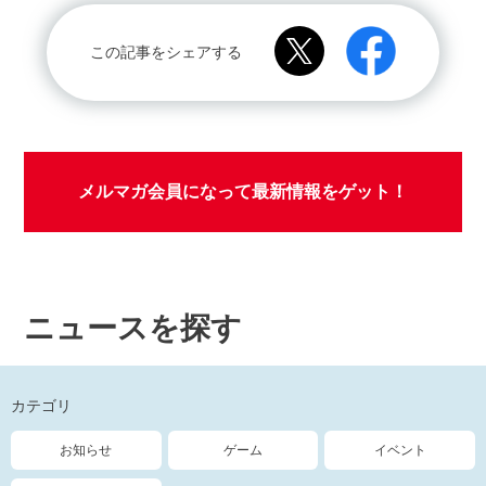
この記事をシェアする
メルマガ会員になって最新情報をゲット！
ニュースを探す
カテゴリ
お知らせ
ゲーム
イベント