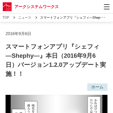
アークシステムワークス
>
>
TOP
ニュース
スマートフォンアプリ『シェフィ―Shep･･･
2016年9月6日
スマートフォンアプリ『シェフィ
―Shephy―』本日（2016年9月6
日）バージョン1.2.0アップデート実
施！！
ホーム