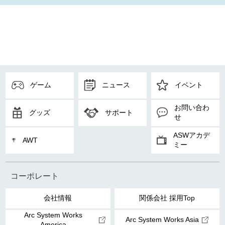
ゲーム
ニュース
イベント
お問い合わ
グッズ
サポート
せ
ASWアカデ
AWT
ミー
コーポレート
会社情報
関係会社 採用Top
Arc System Works
Arc System Works Asia
America