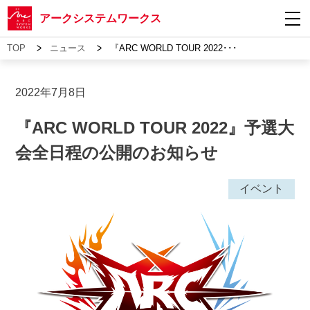
アークシステムワークス
>
>
TOP
ニュース
『ARC WORLD TOUR 2022･･･
2022年7月8日
『ARC WORLD TOUR 2022』予選大
会全日程の公開のお知らせ
イベント