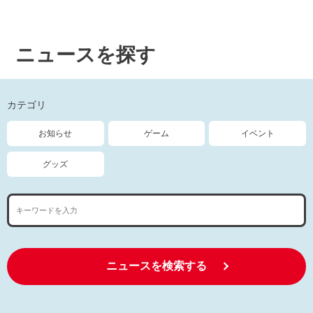
ニュースを探す
カテゴリ
お知らせ
ゲーム
イベント
グッズ
ニュースを検索する