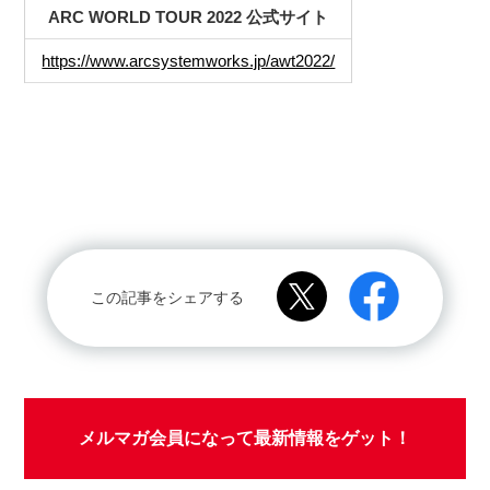
ARC WORLD TOUR 2022 公式サイト
https://www.arcsystemworks.jp/awt2022/
この記事をシェアする
メルマガ会員になって最新情報をゲット！