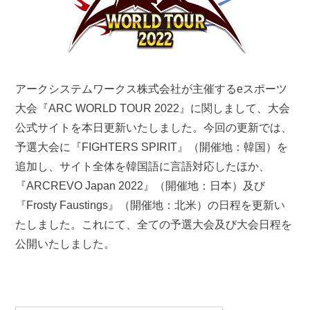
アークシステムワークス株式会社が主催するeスポーツ
大会『ARC WORLD TOUR 2022』に関しまして、大会
公式サイトを本日更新いたしました。今回の更新では、
予選大会に『FIGHTERS SPIRIT』（開催地：韓国）を
追加し、サイト全体を韓国語に言語対応したほか、
『ARCREVO Japan 2022』（開催地：日本）及び
『Frosty Faustings』（開催地：北米）の日程を更新い
たしました。これにて、全ての予選大会及び大会日程を
公開いたしました。