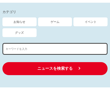
カテゴリ
お知らせ
ゲーム
イベント
グッズ
ニュースを検索する