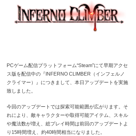
PCゲーム配信プラットフォーム“Steam”にて早期アクセ
ス版を配信中の『INFERNO CLIMBER（インフェルノ
クライマー）』につきまして、本日アップデートを実施
致しました。
今回のアップデートでは探索可能範囲が広がります。そ
れにより、敵キャラクターや取得可能アイテム、スキル
や魔法数が増え、総プレイ時間は前回のアップデートよ
り15時間増え、約40時間相当になりました。