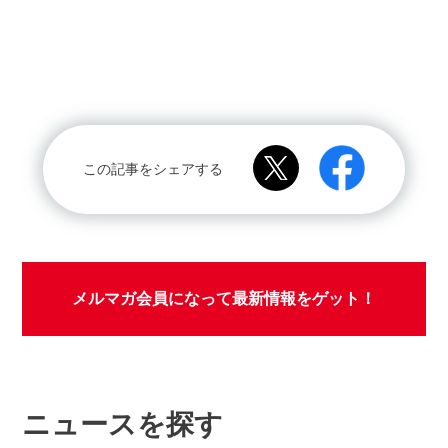
この記事をシェアする
メルマガ会員になって最新情報をゲット！
ニュースを探す