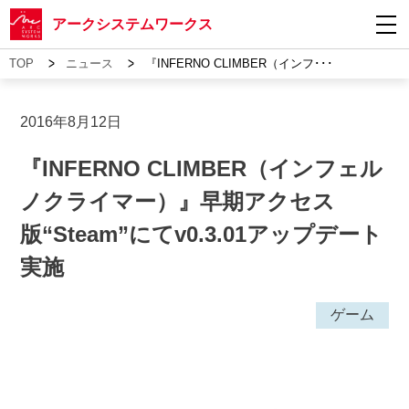
アークシステムワークス
>
>
TOP
ニュース
『INFERNO CLIMBER（インフ･･･
2016年8月12日
『INFERNO CLIMBER（インフェル
ノクライマー）』早期アクセス
版“Steam”にてv0.3.01アップデート
実施
ゲーム