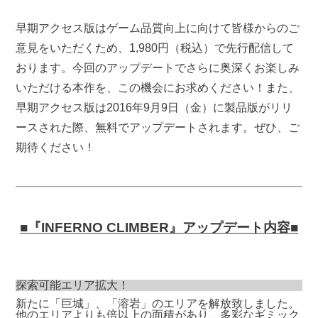
早期アクセス版はゲーム品質向上に向けて皆様からのご
意見をいただくため、1,980円（税込）で先行配信して
おります。今回のアップデートでさらに奥深くお楽しみ
いただける本作を、この機会にお求めください！また、
早期アクセス版は2016年9月9日（金）に製品版がリリ
ースされた際、無料でアップデートされます。ぜひ、ご
期待ください！
■『INFERNO CLIMBER
』
アップデート内容
■
探索可能エリア拡大！
新たに「巨城」、「溶岩」のエリアを解放致しました。
他のエリアよりも倍以上の面積があり、多彩なギミック