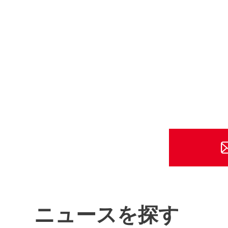
ニュースを探す