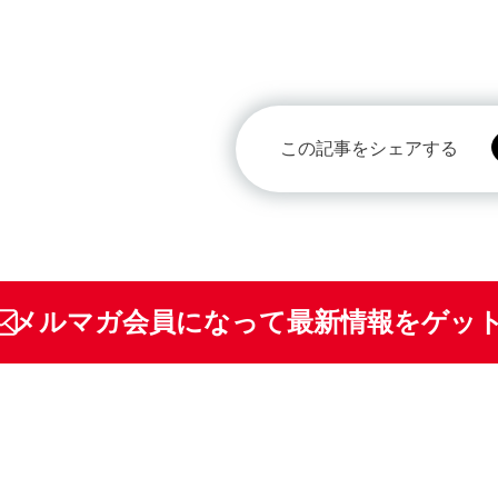
この記事をシェアする
メルマガ会員になって最新情報をゲッ