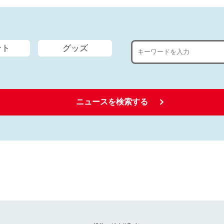
ント
グッズ
ニュースを検索する