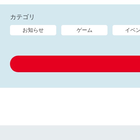
カテゴリ
お知らせ
ゲーム
イベ