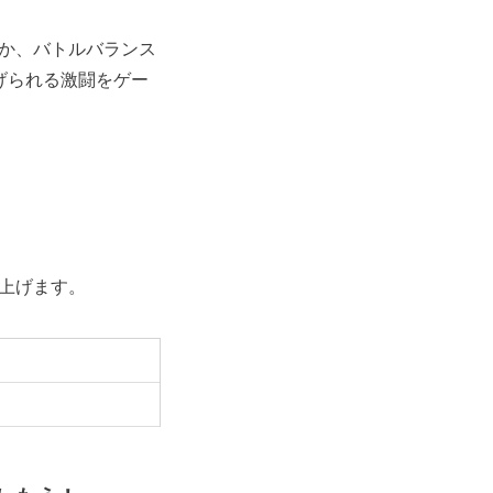
か、バトルバランス
広げられる激闘をゲー
上げます。