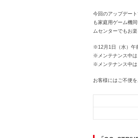
今回のアップデート
も家庭用ゲーム機同等
ムセンターでもお楽
※12月1日（水）午
※メンテナンス中は
※メンテナンス中は
お客様にはご不便を