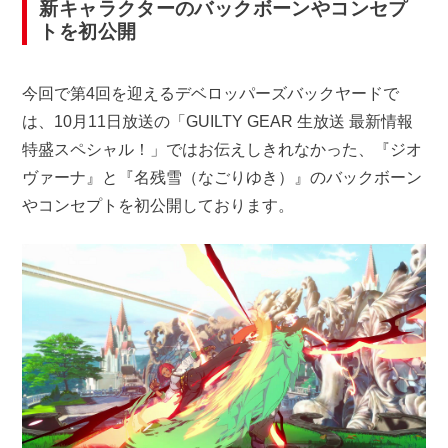
新キャラクターのバックボーンやコンセプ
トを初公開
今回で第4回を迎えるデベロッパーズバックヤードで
は、10月11日放送の「GUILTY GEAR 生放送 最新情報
特盛スペシャル！」ではお伝えしきれなかった、『ジオ
ヴァーナ』と『名残雪（なごりゆき）』のバックボーン
やコンセプトを初公開しております。