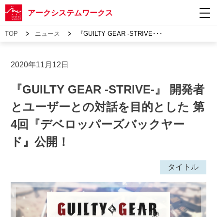
アークシステムワークス
>
>
TOP
ニュース
『GUILTY GEAR -STRIVE･･･
2020年11月12日
『GUILTY GEAR -STRIVE-』 開発者
とユーザーとの対話を目的とした 第
4回『デベロッパーズバックヤー
ド』公開！
タイトル