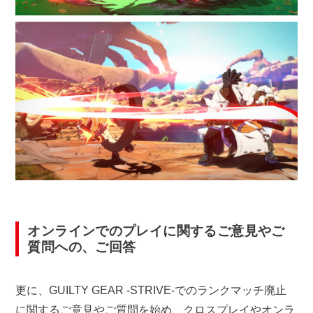
オンラインでのプレイに関するご意見やご
質問への、ご回答
更に、GUILTY GEAR -STRIVE-でのランクマッチ廃止
に関するご意見やご質問を始め、クロスプレイやオンラ