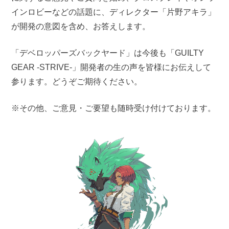
インロビーなどの話題に、ディレクター「片野アキラ」
が開発の意図を含め、お答えします。
「デベロッパーズバックヤード」は今後も「GUILTY
GEAR -STRIVE-」開発者の生の声を皆様にお伝えして
参ります。どうぞご期待ください。
※その他、ご意見・ご要望も随時受け付けております。