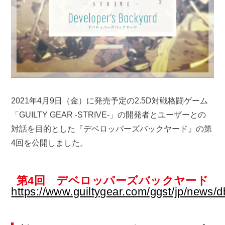
2021年4月9日（金）に発売予定の2.5D対戦格闘ゲーム
「GUILTY GEAR -STRIVE-」の開発者とユーザーとの
対話を目的とした『デベロッパーズバックヤード』の第
4回を公開しました。
第4回 デベロッパーズバックヤード
https://www.guiltygear.com/ggst/jp/news/d