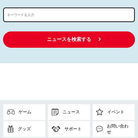
ニュースを検索する
ゲーム
ニュース
イベント
お問い合わ
グッズ
サポート
せ