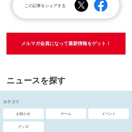
この記事をシェアする
メルマガ会員になって最新情報をゲット！
ニュースを探す
カテゴリ
お知らせ
ゲーム
イベント
グッズ