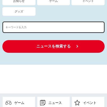
お知らせ
ゲーム
イベント
グッズ
ニュースを検索する
ゲーム
ニュース
イベント