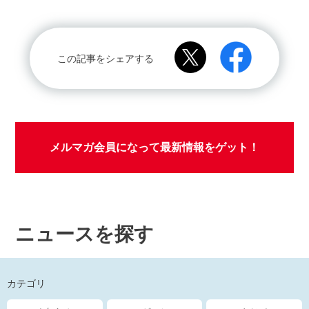
この記事をシェアする
メルマガ会員になって最新情報をゲット！
ニュースを探す
カテゴリ