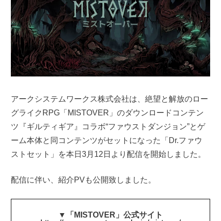
アークシステムワークス株式会社は、絶望と解放のロー
グライクRPG「MISTOVER」のダウンロードコンテン
ツ『ギルティギア』コラボ“ファウストダンジョン”とゲ
ーム本体と同コンテンツがセットになった「Dr.ファウ
ストセット」を本日3月12日より配信を開始しました。
配信に伴い、紹介PVも公開致しました。
▼
「MISTOVER」公式サイト