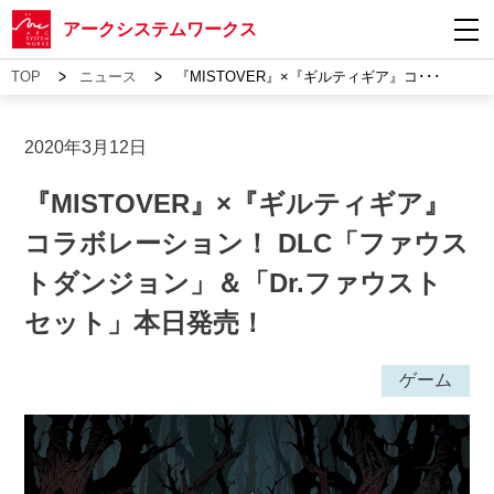
アークシステムワークス
>
>
TOP
ニュース
『MISTOVER』×『ギルティギア』コ･･･
2020年3月12日
『MISTOVER』×『ギルティギア』
コラボレーション！ DLC「ファウス
トダンジョン」＆「Dr.ファウスト
セット」本日発売！
ゲーム