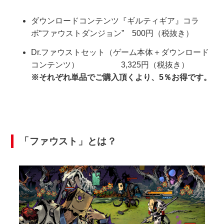
ダウンロードコンテンツ『ギルティギア』コラ
ボ“ファウストダンジョン” 500円（税抜き）
Dr.ファウストセット（ゲーム本体＋ダウンロード
コンテンツ） 3,325円（税抜き）
※それぞれ単品でご購入頂くより、5％お得です。
「ファウスト」とは？