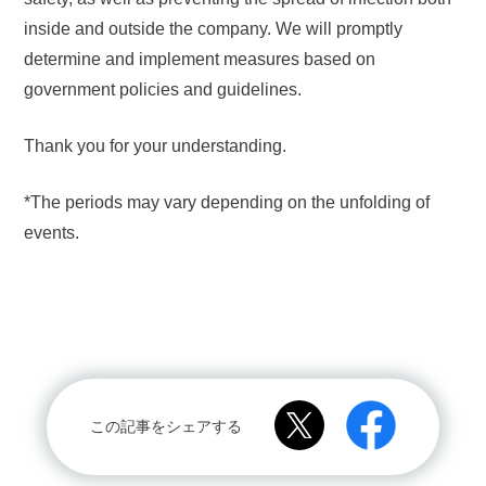
inside and outside the company. We will promptly
determine and implement measures based on
government policies and guidelines.
Thank you for your understanding.
*The periods may vary depending on the unfolding of
events.
この記事をシェアする