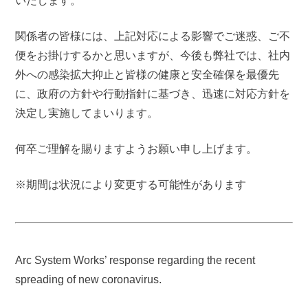
いたします。
関係者の皆様には、上記対応による影響でご迷惑、ご不
便をお掛けするかと思いますが、今後も弊社では、社内
外への感染拡大抑止と皆様の健康と安全確保を最優先
に、政府の方針や行動指針に基づき、迅速に対応方針を
決定し実施してまいります。
何卒ご理解を賜りますようお願い申し上げます。
※期間は状況により変更する可能性があります
Arc System Works’ response regarding the recent
spreading of new coronavirus.