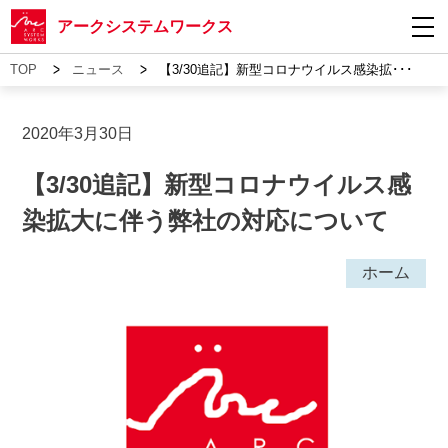
アークシステムワークス
>
>
TOP
ニュース
【3/30追記】新型コロナウイルス感染拡･･･
2020年3月30日
【3/30追記】新型コロナウイルス感
染拡大に伴う弊社の対応について
ホーム