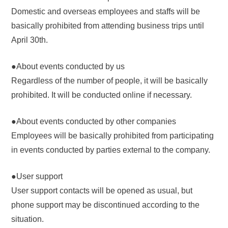
Domestic and overseas employees and staffs will be
basically prohibited from attending business trips until
April 30th.
●About events conducted by us
Regardless of the number of people, it will be basically
prohibited. It will be conducted online if necessary.
●About events conducted by other companies
Employees will be basically prohibited from participating
in events conducted by parties external to the company.
●User support
User support contacts will be opened as usual, but
phone support may be discontinued according to the
situation.