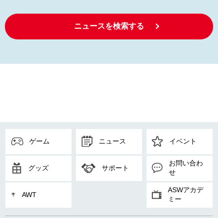
ニュースを検索する
ゲーム
ニュース
イベント
お問い合わ
グッズ
サポート
せ
ASWアカデ
AWT
ミー