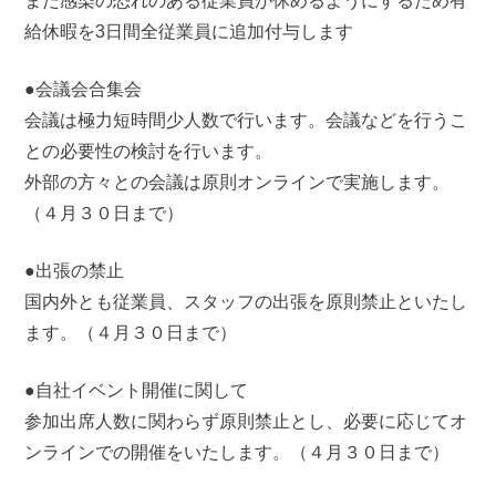
また感染の恐れのある従業員が休めるようにするため有
給休暇を3日間全従業員に追加付与します
●会議会合集会
会議は極力短時間少人数で行います。会議などを行うこ
との必要性の検討を行います。
外部の方々との会議は原則オンラインで実施します。
（４月３０日まで）
●出張の禁止
国内外とも従業員、スタッフの出張を原則禁止といたし
ます。（４月３０日まで）
●自社イベント開催に関して
参加出席人数に関わらず原則禁止とし、必要に応じてオ
ンラインでの開催をいたします。（４月３０日まで）