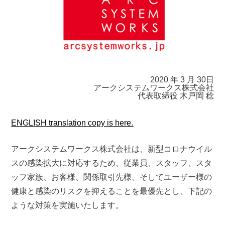
2020 年 3 月 30日
アークシステムワークス株式会社
代表取締役 木戸岡 稔
ENGLISH translation copy is here.
アークシステムワークス株式会社は、新型コロナウイル
スの感染拡大に対応するため、従業員、スタッフ、スタ
ッフ家族、お客様、関係取引先様、そしてユーザー様の
健康と感染のリスクを抑えることを最優先とし、下記の
ような対策を実施いたします。