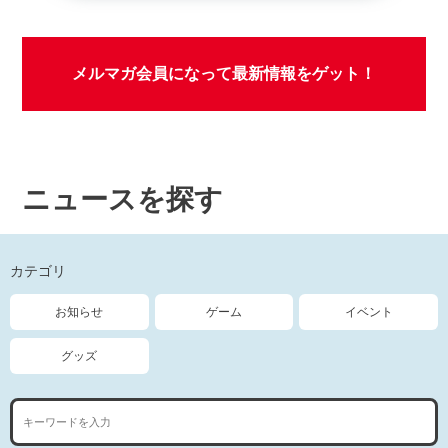
メルマガ会員になって最新情報をゲット！
ニュースを探す
カテゴリ
お知らせ
ゲーム
イベント
グッズ