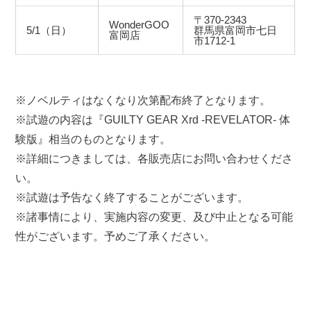
〒370-2343
WonderGOO
5/1（日）
群馬県富岡市七日
富岡店
市1712-1
※ノベルティはなくなり次第配布終了となります。
※試遊の内容は『GUILTY GEAR Xrd -REVELATOR- 体
験版』相当のものとなります。
※詳細につきましては、各販売店にお問い合わせくださ
い。
※試遊は予告なく終了することがございます。
※諸事情により、実施内容の変更、及び中止となる可能
性がございます。予めご了承ください。