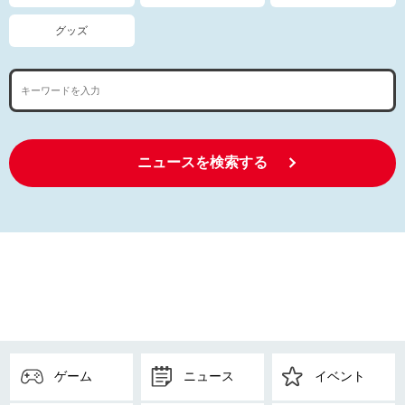
グッズ
ニュースを検索する
ゲーム
ニュース
イベント