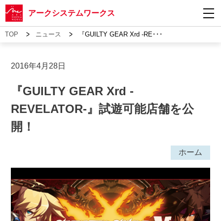
アークシステムワークス
>
>
TOP
ニュース
『GUILTY GEAR Xrd -RE･･･
2016年4月28日
『GUILTY GEAR Xrd -
REVELATOR-』試遊可能店舗を公
開！
ホーム