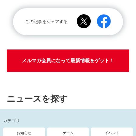
この記事をシェアする
メルマガ会員になって最新情報をゲット！
ニュースを探す
カテゴリ
お知らせ
ゲーム
イベント