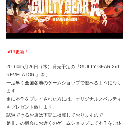
5/13更新！
2016年5月26日（木）発売予定の『GUILTY GEAR Xrd -
REVELATOR-』を、
一足早く全国各地のゲームショップで遊べるようになり
ます。
更に本作をプレイされた方には、オリジナルノベルティ
もプレゼント致します。
試遊できるお店は下記に掲載しておりますので、
是非この機会にお近くのゲームショップにて本作をご体