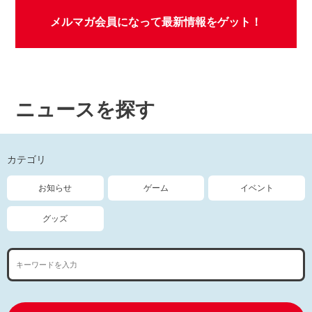
メルマガ会員になって最新情報をゲット！
ニュースを探す
カテゴリ
お知らせ
ゲーム
イベント
グッズ