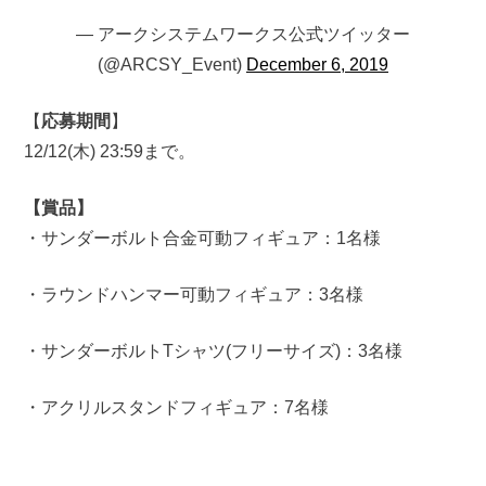
— アークシステムワークス公式ツイッター
(@ARCSY_Event)
December 6, 2019
【
応募期間
】
12/12(木) 23:59まで。
【賞品】
・サンダーボルト合金可動フィギュア：1名様
・ラウンドハンマー可動フィギュア：3名様
・サンダーボルトTシャツ(フリーサイズ)：3名様
・アクリルスタンドフィギュア：7名様