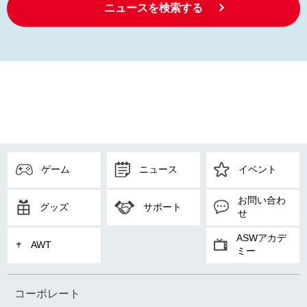
ニュースを検索する
ゲーム
ニュース
イベント
お問い合わ
グッズ
サポート
せ
ASWアカデ
AWT
ミー
コーポレート