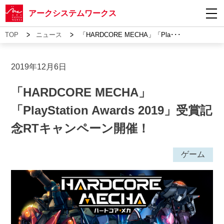
アークシステムワークス
>
>
TOP
ニュース
「HARDCORE MECHA」「Pla･･･
2019年12月6日
「HARDCORE MECHA」
「PlayStation Awards 2019」受賞記
念RTキャンペーン開催！
ゲーム