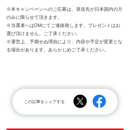
※本キャンペーンへのご応募は、発送先が日本国内の方
のみに限らせて頂きます。
※当選者へはDMにてご連絡致します。プレゼントはお
選び頂けません。ご了承ください。
※運営上、予期せぬ理由により、内容や予定が変更とな
る場合があります。あらかじめご了承ください。
この記事をシェアする