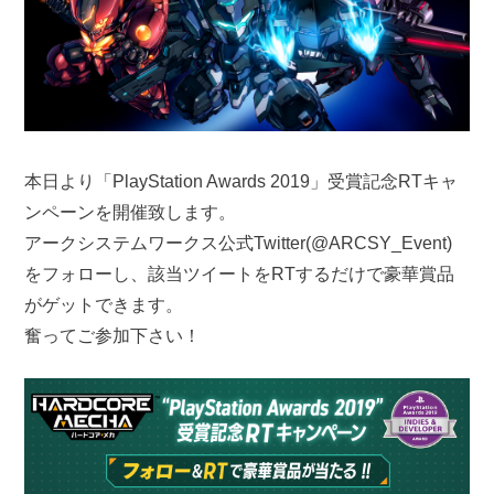
本日より「PlayStation Awards 2019」受賞記念RTキャ
ンペーンを開催致します。
アークシステムワークス公式Twitter(@ARCSY_Event)
をフォローし、該当ツイートをRTするだけで豪華賞品
がゲットできます。
奮ってご参加下さい！