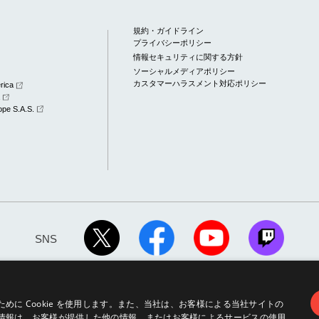
規約・ガイドライン
プライバシーポリシー
情報セキュリティに関する方針
ソーシャルメディアポリシー
カスタマーハラスメント対応ポリシー
rica
a
pe S.A.S.
SNS
に Cookie を使用します。また、当社は、お客様による当社サイトの
情報は、お客様が提供した他の情報、またはお客様によるサービスの使用