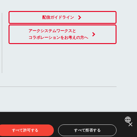
配信ガイドライン
アークシステムワークスと
コラボレーションをお考えの方へ
×
すべて許可する
すべて拒否する
JAPANESE