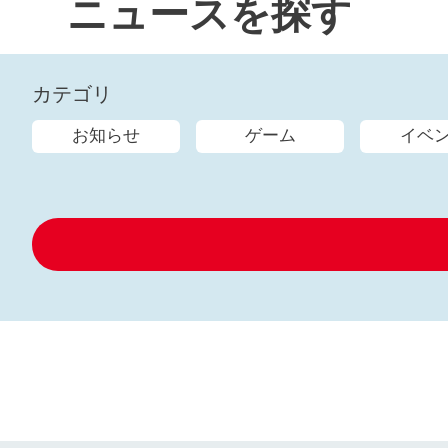
ニュースを探す
カテゴリ
お知らせ
ゲーム
イベ