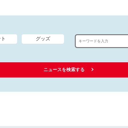
ント
グッズ
ニュースを検索する