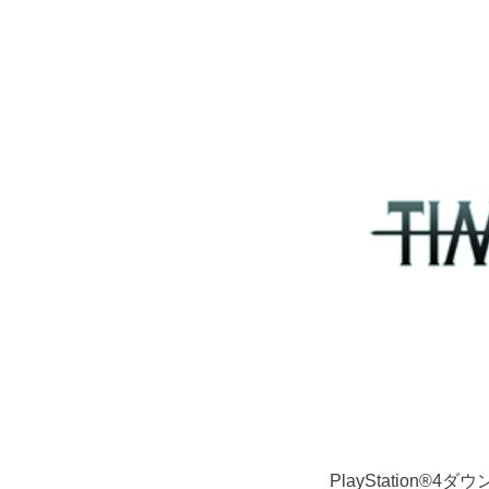
PlayStation