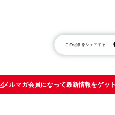
この記事をシェアする
メルマガ会員になって最新情報をゲッ