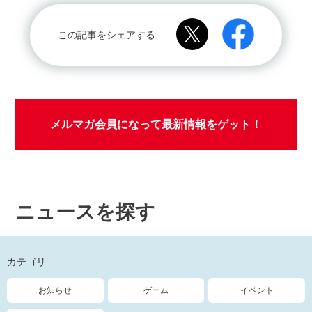
この記事をシェアする
メルマガ会員になって最新情報をゲット！
ニュースを探す
カテゴリ
お知らせ
ゲーム
イベント