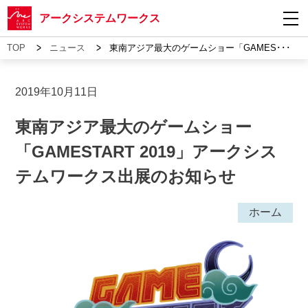
アークシステムワークス
>
>
TOP
ニュース
東南アジア最大のゲームショー「GAMES･･･
2019年10月11日
東南アジア最大のゲームショー
「GAMESTART 2019」アークシス
テムワークス出展のお知らせ
ホーム