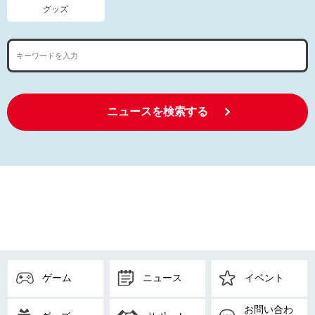
グッズ
ニュースを検索する
ゲーム
ニュース
イベント
お問い合わ