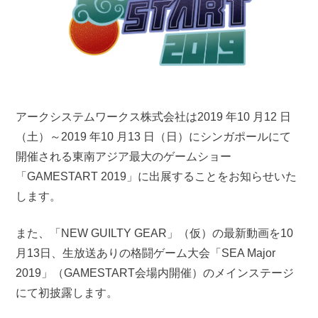
アークシステムワークス株式会社は2019 年10 月12 日
（土）～2019 年10 月13 日（日）にシンガポールにて
開催される東南アジア最大のゲームショー
「GAMESTART 2019」に出展することをお知らせいた
します。
また、「NEW GUILTY GEAR」（仮）の最新動画を10
月13日、生放送ありの格闘ゲーム大会「SEA Major
2019」（GAMESTART会場内開催）
のメインステージ
にて初披露します。