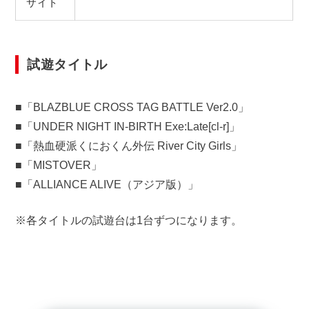
サイト
試遊タイトル
■「BLAZBLUE CROSS TAG BATTLE Ver2.0」
■「UNDER NIGHT IN-BIRTH Exe:Late[cl-r]」
■「熱血硬派くにおくん外伝 River City Girls」
■「MISTOVER」
■「ALLIANCE ALIVE（アジア版）」
※各タイトルの試遊台は1台ずつになります。