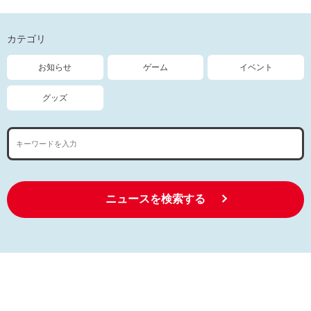
カテゴリ
お知らせ
ゲーム
イベント
グッズ
ニュースを検索する