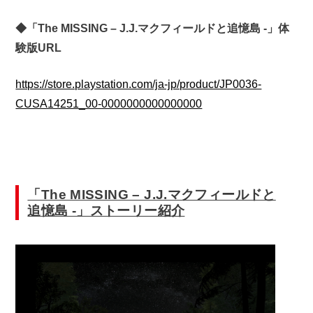
◆「The MISSING – J.J.マクフィールドと追憶島 -」体
験版URL
https://store.playstation.com/ja-jp/product/JP0036-
CUSA14251_00-0000000000000000
「The MISSING – J.J.マクフィールドと
追憶島 -」ストーリー紹介