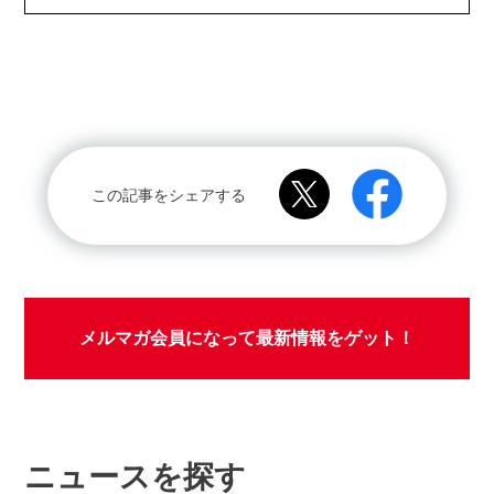
この記事をシェアする
メルマガ会員になって最新情報をゲット！
ニュースを探す