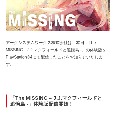
アークシステムワークス株式会社は、本日「The
MISSING – J.J.マクフィールドと追憶島 -」の体験版を
PlayStation®4にて配信したことをお知らせいたしま
す。
「The MISSING – J.J.マクフィールドと
追憶島 -」体験版配信開始！