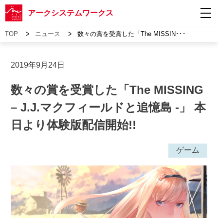
アークシステムワークス
>
>
TOP
ニュース
数々の賞を受賞した「The MISSIN･･･
2019年9月24日
数々の賞を受賞した「The MISSING
– J.J.マクフィールドと追憶島 -」 本
日より体験版配信開始!!
ゲーム