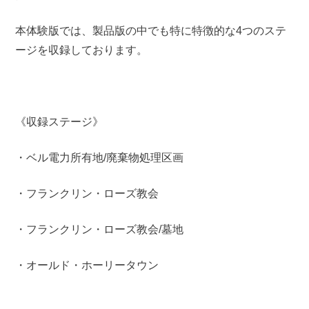
本体験版では、製品版の中でも特に特徴的な4つのステ
ージを収録しております。
《収録ステージ》
・ベル電力所有地/廃棄物処理区画
・フランクリン・ローズ教会
・フランクリン・ローズ教会/墓地
・オールド・ホーリータウン