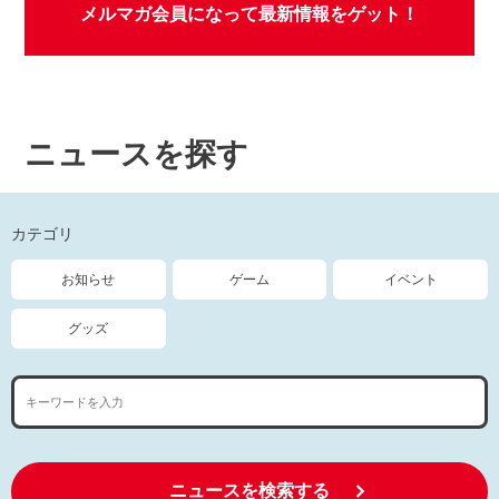
メルマガ会員になって最新情報をゲット！
ニュースを探す
カテゴリ
お知らせ
ゲーム
イベント
グッズ
ニュースを検索する