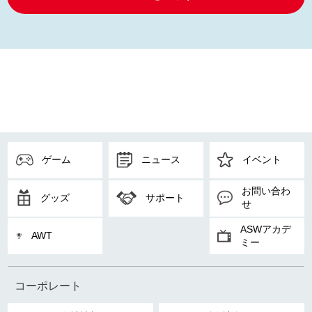
ゲーム
ニュース
イベント
お問い合わ
グッズ
サポート
せ
ASWアカデ
AWT
ミー
コーポレート