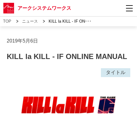
アークシステムワークス
>
>
TOP
ニュース
KILL la KILL - IF ON･･･
2019年5月6日
KILL la KILL - IF ONLINE MANUAL
タイトル