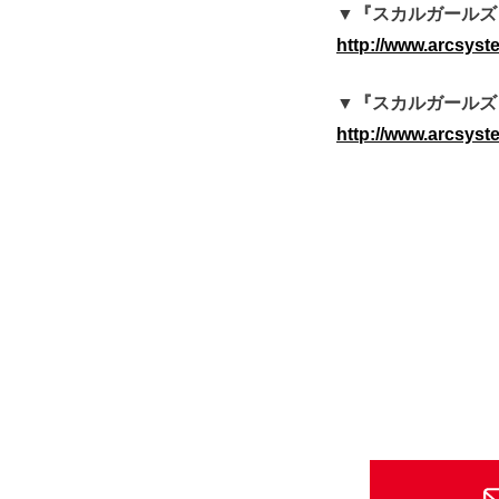
▼『スカルガールズ
http://www.arcsyst
▼『スカルガールズ 
http://www.arcsyste