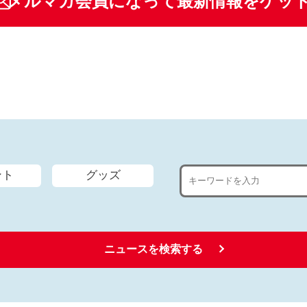
メルマガ会員になって最新情報をゲッ
ント
グッズ
ニュースを検索する