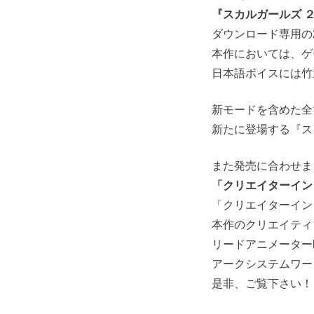
『スカルガールズ 
ダウンロード専用の
本作においては、ゲ
日本語ボイスには竹
新モードを含めた全ての要
新たに登場する『ス
また発売に合わせま
「クリエイターイン
「クリエイターイン
本作のクリエイティ
リードアニメーター
アークシステムワー
是非、ご覧下さい！