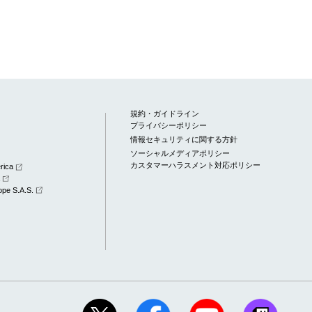
規約・ガイドライン
プライバシーポリシー
情報セキュリティに関する方針
ソーシャルメディアポリシー
カスタマーハラスメント対応ポリシー
rica
a
pe S.A.S.