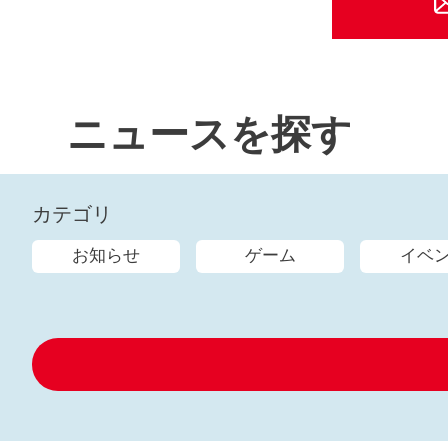
ニュースを探す
カテゴリ
お知らせ
ゲーム
イベ