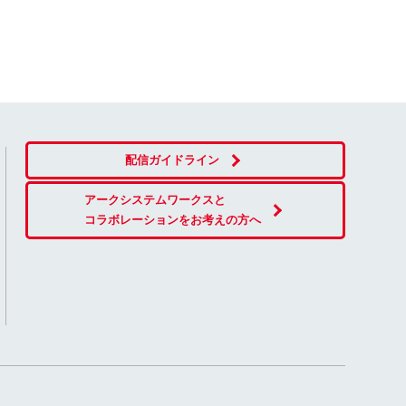
配信ガイドライン
アークシステムワークスと
コラボレーションをお考えの方へ