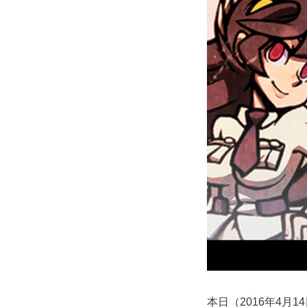
本日（2016年4月14日）