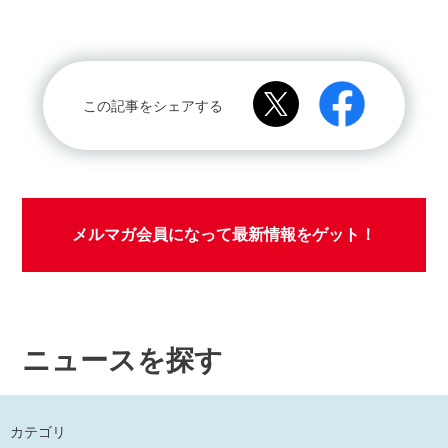
この記事をシェアする
メルマガ会員になって最新情報をゲット！
ニュースを探す
カテゴリ