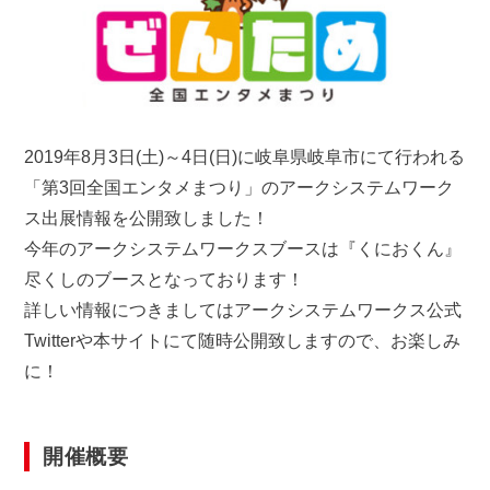
2019年8月3日(土)～4日(日)に岐阜県岐阜市にて行われる
「第3回全国エンタメまつり」のアークシステムワーク
ス出展情報を公開致しました！
今年のアークシステムワークスブースは『くにおくん』
尽くしのブースとなっております！
詳しい情報につきましてはアークシステムワークス公式
Twitterや本サイトにて随時公開致しますので、お楽しみ
に！
開催概要