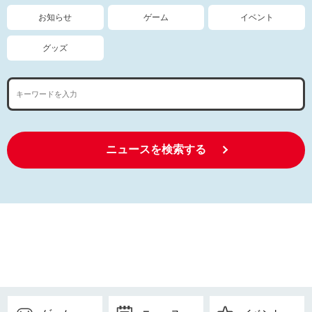
お知らせ
ゲーム
イベント
グッズ
ニュースを検索する