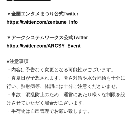
▼全国エンタメまつり公式Twitter
https://twitter.com/zentame_info
▼アークシステムワークス公式Twitter
https://twitter.com/ARCSY_Event
●注意事項
・内容は予告なく変更となる可能性がございます。
・真夏日が予想されます。暑さ対策や水分補給を十分に
行い、熱射病等、体調には十分ご注意くださいませ。
・事故、混乱防止のため、運営にあたり様々な制限を設
けさせていただく場合がございます。
・手荷物は自己管理でお願い致します。