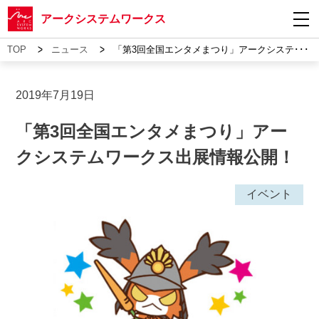
アークシステムワークス
>
>
TOP
ニュース
「第3回全国エンタメまつり」アークシステ･･･
2019年7月19日
「第3回全国エンタメまつり」アー
クシステムワークス出展情報公開！
イベント