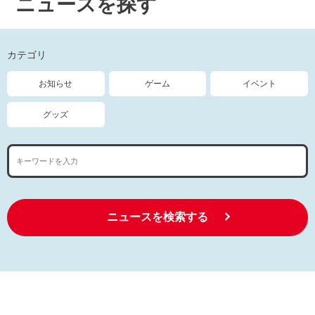
ニュースを探す
カテゴリ
お知らせ
ゲーム
イベント
グッズ
ニュースを検索する