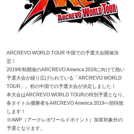
ARCREVO WORLD TOUR 中国での予選大会開催決
定！
2019年秋開催のARCREVO America 2019に向けて熱い
予選大会が繰り広げられている「ARCREVO WORLD
TOUR」。初の中国での予選大会が決定しました！
本大会はARCREVO WORLD TOURの特別予選となり、
各タイトル優勝者をARCREVO America 2019へ招待致
します！
※AWP（アークレボワールドポイント）加算対象外の
予選となります。