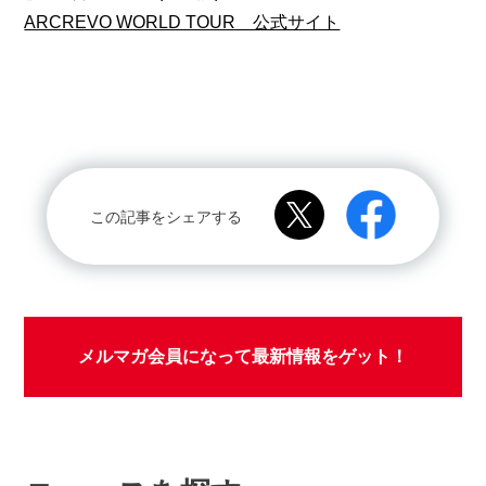
ARCREVO WORLD TOUR 公式サイト
この記事をシェアする
メルマガ会員になって最新情報をゲット！