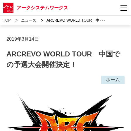
アークシステムワークス
>
>
TOP
ニュース
ARCREVO WORLD TOUR 中･･･
2019年3月14日
ARCREVO WORLD TOUR 中国で
の予選大会開催決定！
ホーム