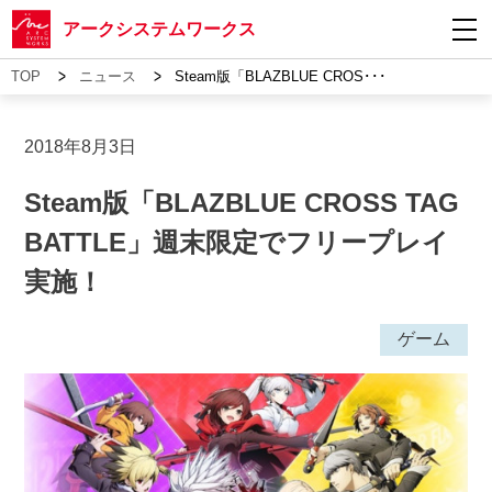
アークシステムワークス
>
>
TOP
ニュース
Steam版「BLAZBLUE CROS･･･
2018年8月3日
Steam版「BLAZBLUE CROSS TAG
BATTLE」週末限定でフリープレイ
実施！
ゲーム