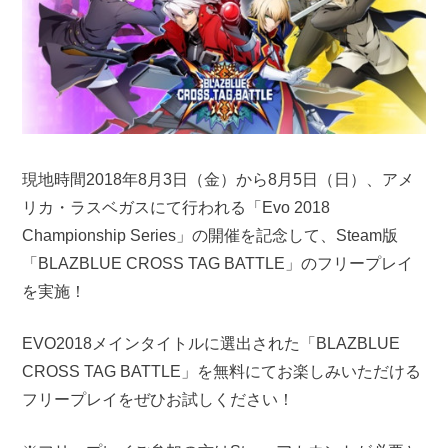
現地時間2018年8月3日（金）から8月5日（日）、アメ
リカ・ラスベガスにて行われる「Evo 2018
Championship Series」の開催を記念して、Steam版
「BLAZBLUE CROSS TAG BATTLE」のフリープレイ
を実施！
EVO2018メインタイトルに選出された「BLAZBLUE
CROSS TAG BATTLE」を無料にてお楽しみいただける
フリープレイをぜひお試しください！