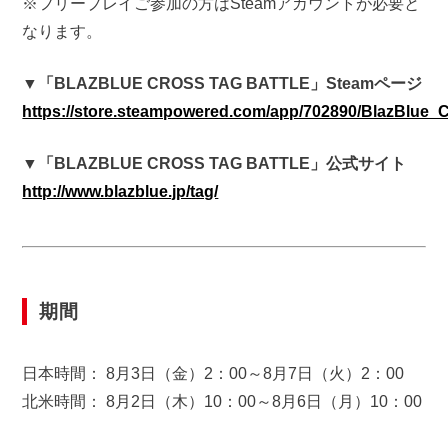
※フリープレイご参加の方はSteamアカウントが必要と
なります。
▼「BLAZBLUE CROSS TAG BATTLE」Steamページ
https://store.steampowered.com/app/702890/BlazBlue_C
▼「BLAZBLUE CROSS TAG BATTLE」公式サイト
http://www.blazblue.jp/tag/
期間
日本時間： 8月3日（金）2：00～8月7日（火）2：00
北米時間： 8月2日（木）10：00～8月6日（月）10：00