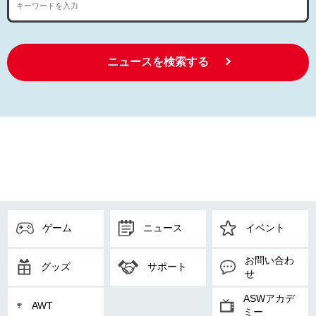
ニュースを検索する
ゲーム
ニュース
イベント
お問い合わ
グッズ
サポート
せ
ASWアカデ
AWT
ミー