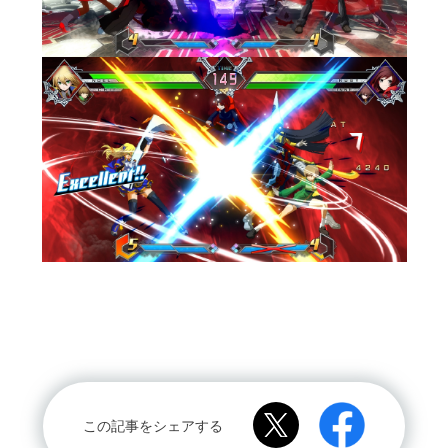
この記事をシェアする