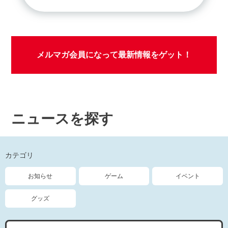
メルマガ会員になって最新情報をゲット！
ニュースを探す
カテゴリ
お知らせ
ゲーム
イベント
グッズ