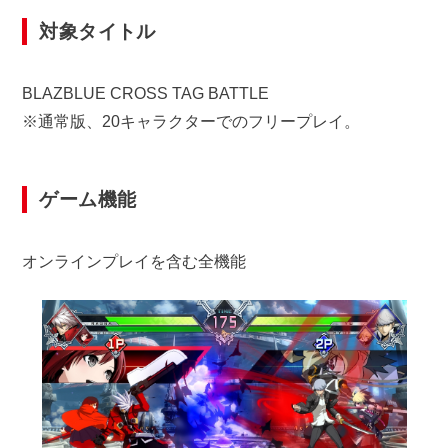
対象タイトル
BLAZBLUE CROSS TAG BATTLE
※通常版、20キャラクターでのフリープレイ。
ゲーム機能
オンラインプレイを含む全機能