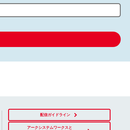
配信ガイドライン
アークシステムワークスと