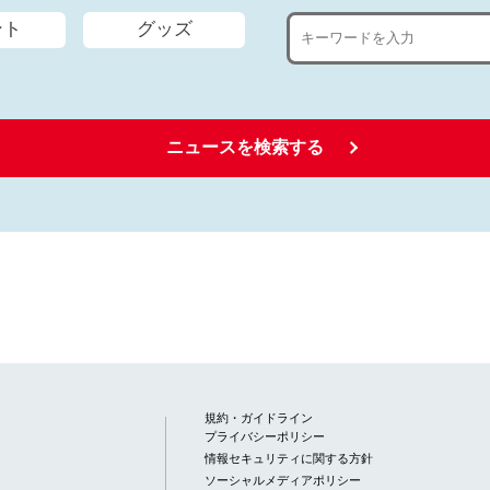
ント
グッズ
ニュースを検索する
規約・ガイドライン
プライバシーポリシー
情報セキュリティに関する方針
ソーシャルメディアポリシー