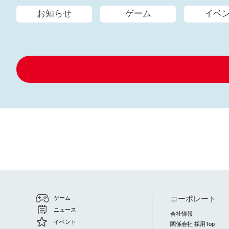
お知らせ
ゲーム
イベ
コーポレート
ゲーム
ニュース
会社情報
イベント
関係会社 採用Top