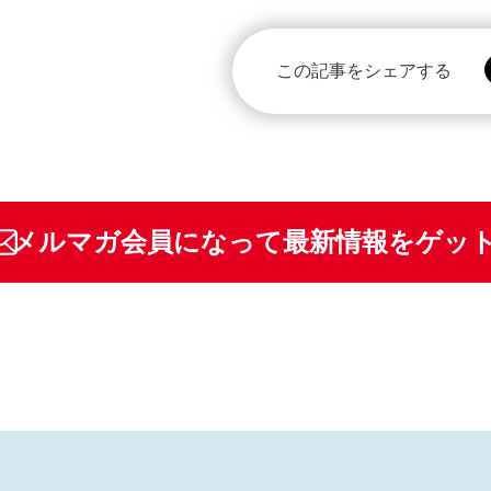
この記事をシェアする
メルマガ会員になって最新情報をゲッ