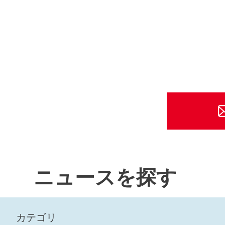
ニュースを探す
カテゴリ