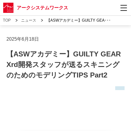
アークシステムワークス
>
>
TOP
ニュース
【ASWアカデミー】GUILTY GEA･･･
2025年6月18日
【ASWアカデミー】GUILTY GEAR
Xrd開発スタッフが送るスキニング
のためのモデリングTIPS Part2