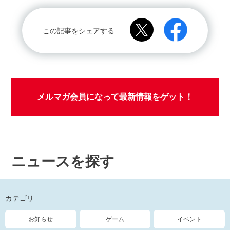
この記事をシェアする
メルマガ会員になって最新情報をゲット！
ニュースを探す
カテゴリ
お知らせ
ゲーム
イベント