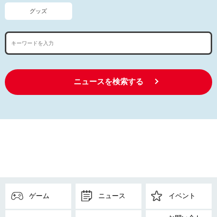
グッズ
ニュースを検索する
ゲーム
ニュース
イベント