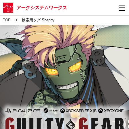
アークシステムワークス
>
TOP
検索用タグ Shephy