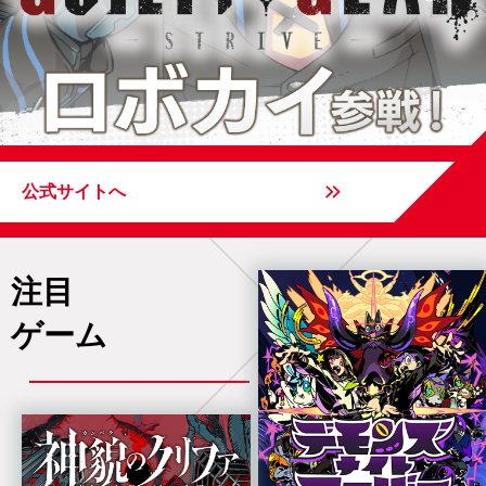
公式サイトへ
注目
ゲーム