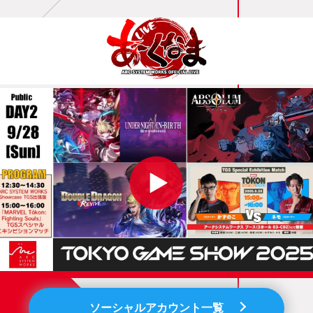
ソーシャルアカウント一覧