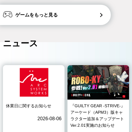
ゲームをもっと見る
ニュース
休業日に関するお知らせ
『GUILTY GEAR -STRIVE-』
アーケード（APM3）版キャ
2026-08-06
ラクター追加＆アップデート
Ver.2.01実施のお知らせ