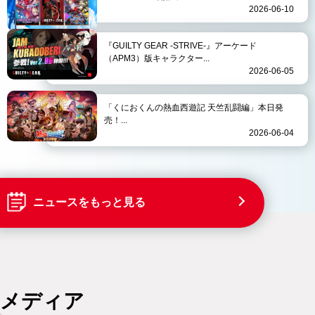
2026-06-10
『GUILTY GEAR -STRIVE-』アーケード
（APM3）版キャラクター...
2026-06-05
「くにおくんの熱血西遊記 天竺乱闘編」本日発
売！...
2026-06-04
ニュースをもっと見る
メディア