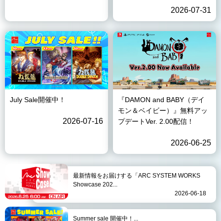
2026-07-31
July Sale開催中！
『DAMON and BABY（デイ
モン＆ベイビー）』無料アッ
2026-07-16
プデートVer. 2.00配信！
2026-06-25
最新情報をお届けする「ARC SYSTEM WORKS
Showcase 202...
2026-06-18
Summer sale 開催中！...