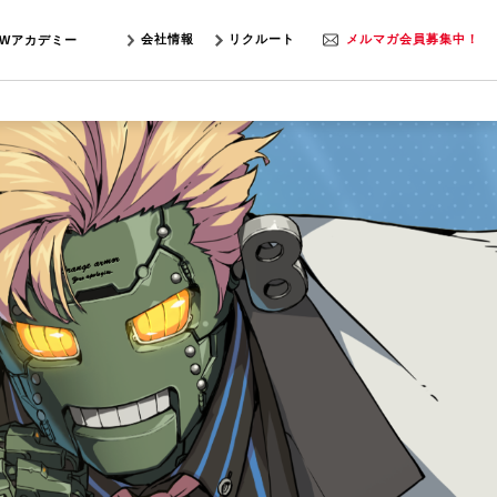
会社情報
リクルート
メルマガ会員募集中！
SWアカデミー