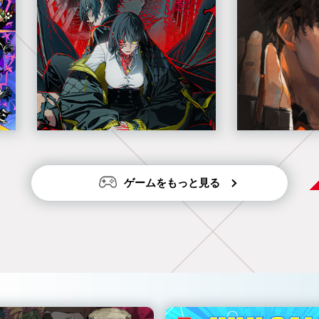
ゲームをもっと見る