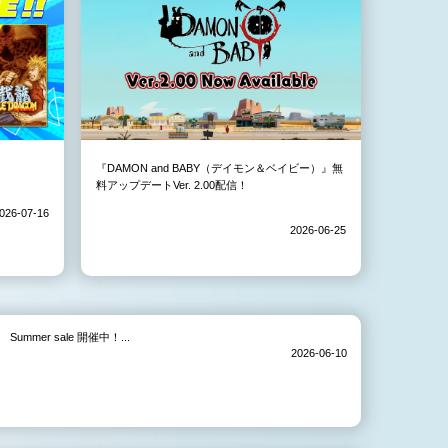
『DAMON and BABY（デイモン＆ベイビー）』無
料アップデートVer. 2.00配信！
026-07-16
2026-06-25
Summer sale 開催中！...
2026-06-10