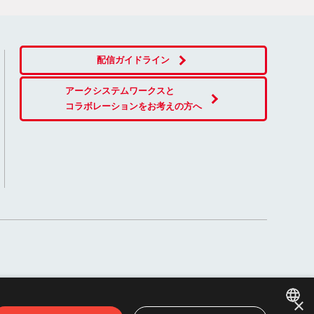
配信ガイドライン
アークシステムワークスと
コラボレーションをお考えの方へ
×