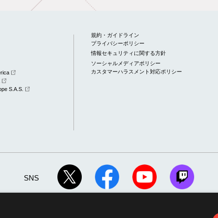
規約・ガイドライン
プライバシーポリシー
情報セキュリティに関する方針
ソーシャルメディアポリシー
カスタマーハラスメント対応ポリシー
rica
a
pe S.A.S.
SNS