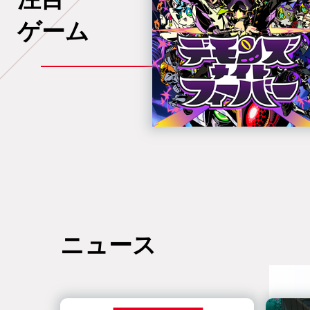
ゲーム
ニュース