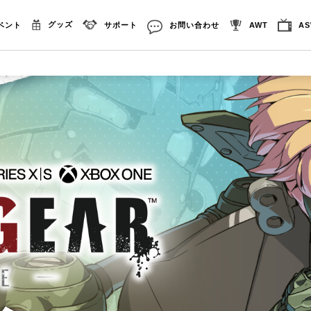
グッズ
ベント
サポート
お問い合わせ
AWT
A