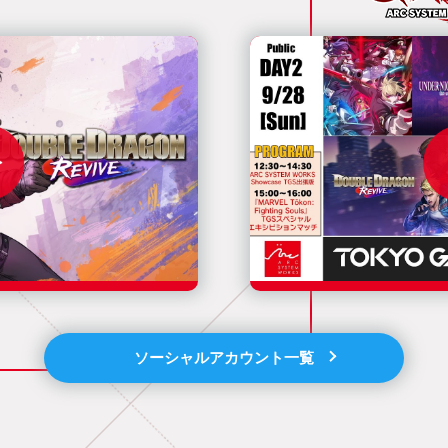
ソーシャルアカウント一覧