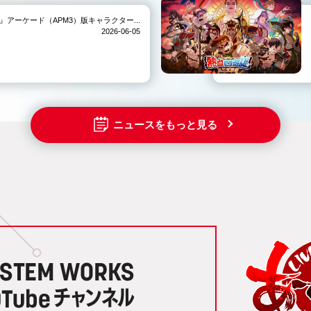
IVE-』アーケード（APM3）版キャラクター...
2026-06-05
ニュースをもっと見る