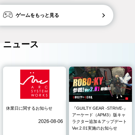
ゲームをもっと見る
ニュース
休業日に関するお知らせ
『GUILTY GEAR -STRIVE-』
アーケード（APM3）版キャ
2026-08-06
ラクター追加＆アップデート
Ver.2.01実施のお知らせ