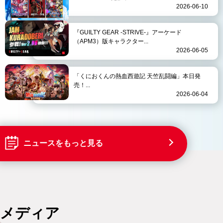
2026-06-10
『GUILTY GEAR -STRIVE-』アーケード
（APM3）版キャラクター...
2026-06-05
「くにおくんの熱血西遊記 天竺乱闘編」本日発
売！...
2026-06-04
ニュースをもっと見る
メディア