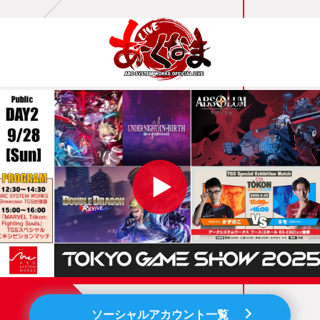
ソーシャルアカウント一覧