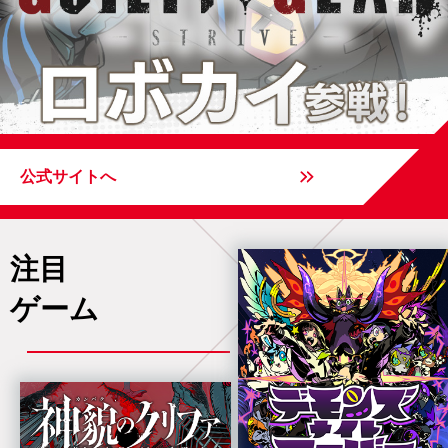
公式サイトへ
注目
ゲーム