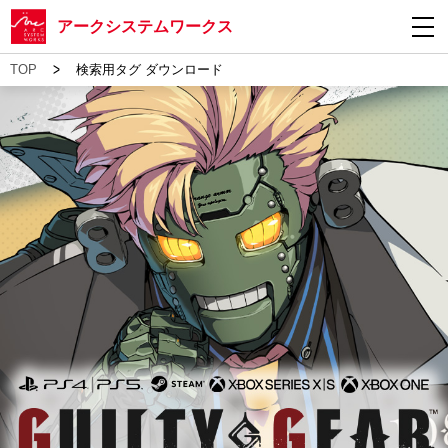
アークシステムワークス
>
TOP
検索用タグ ダウンロード