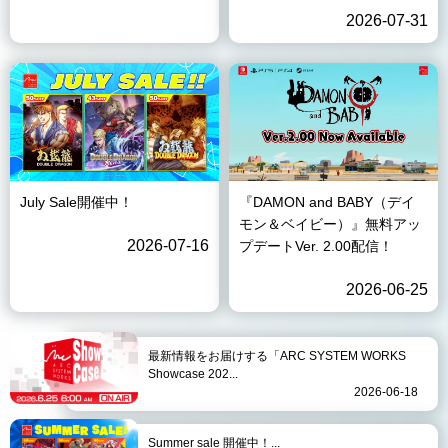
2026-07-31
July Sale開催中！
『DAMON and BABY（デイ
モン＆ベイビー）』無料アッ
2026-07-16
プデートVer. 2.00配信！
2026-06-25
最新情報をお届けする「ARC SYSTEM WORKS
Showcase 202...
2026-06-18
Summer sale 開催中！...