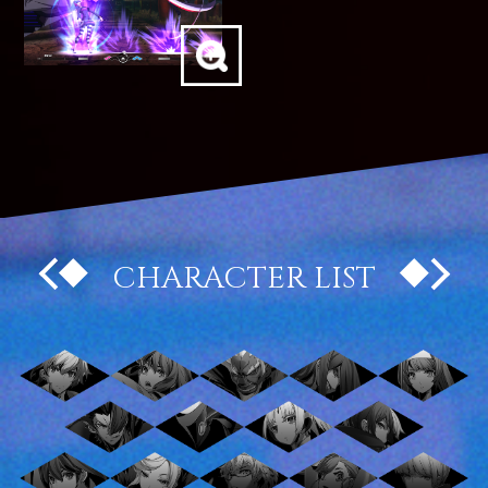
CHARACTER LIST