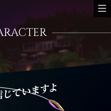
ARACTER