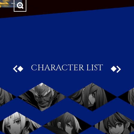
CHARACTER LIST