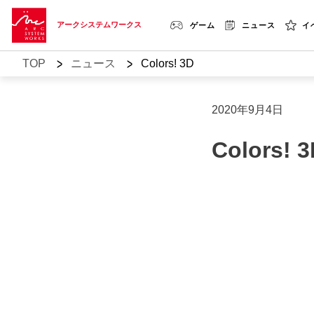
アークシステムワークス
ゲーム
ニュース
イ
>
>
TOP
ニュース
Colors! 3D
2020年9月4日
Colors! 