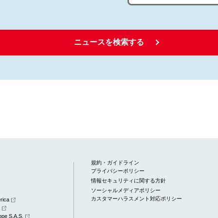
ニュースを検索する
規約・ガイドライン
プライバシーポリシー
情報セキュリティに関する方針
ソーシャルメディアポリシー
カスタマーハラスメント対応ポリシー
rica
a
pe S.A.S.