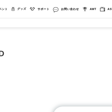
グッズ
ベント
サポート
お問い合わせ
AWT
A
3D