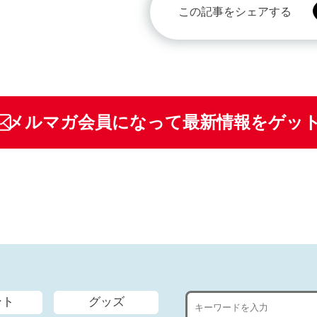
この記事をシェアする
メルマガ会員になって最新情報をゲッ
ント
グッズ