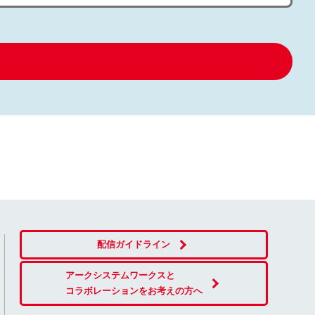
配信ガイドライン
アークシステムワークスと
コラボレーションをお考えの方へ