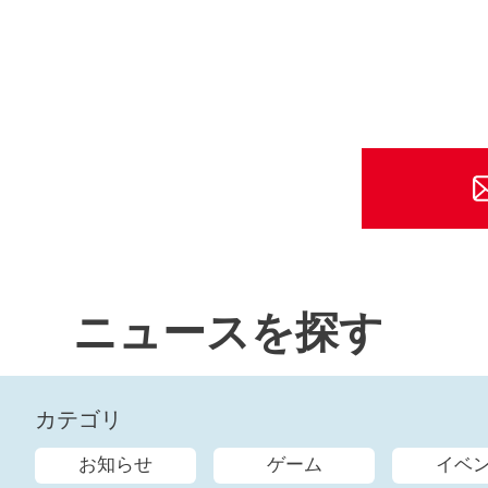
ニュースを探す
カテゴリ
お知らせ
ゲーム
イベ