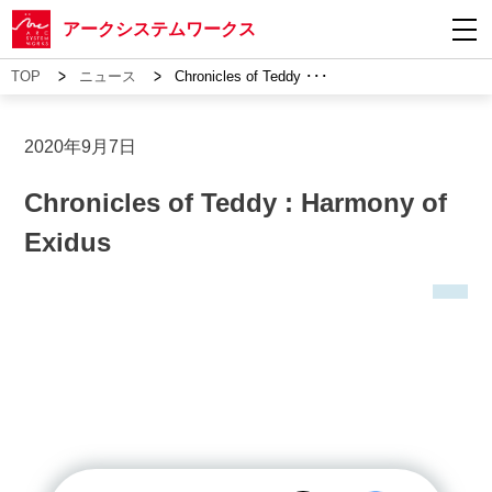
アークシステムワークス
>
>
TOP
ニュース
Chronicles of Teddy ･･･
2020年9月7日
Chronicles of Teddy : Harmony of
Exidus