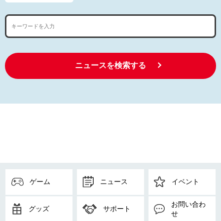
ニュースを検索する
ゲーム
ニュース
イベント
お問い合わ
グッズ
サポート
せ