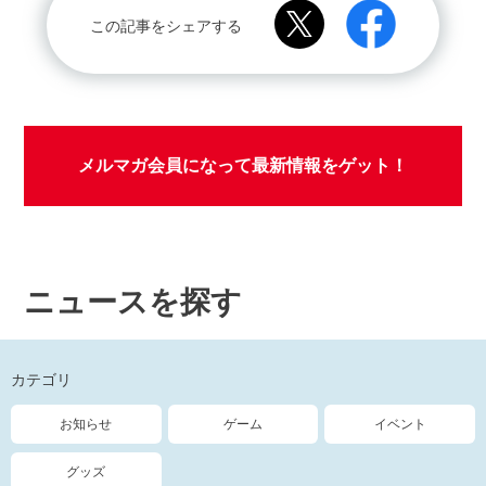
この記事をシェアする
メルマガ会員になって最新情報をゲット！
ニュースを探す
カテゴリ
お知らせ
ゲーム
イベント
グッズ