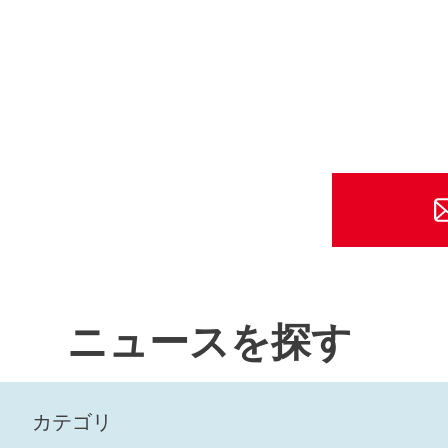
ニュースを探す
カテゴリ