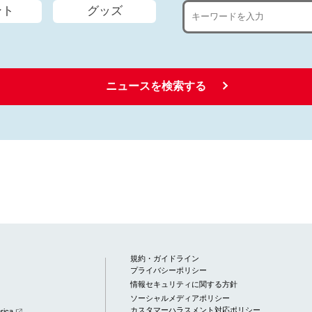
ント
グッズ
ニュースを検索する
規約・ガイドライン
プライバシーポリシー
情報セキュリティに関する方針
ソーシャルメディアポリシー
カスタマーハラスメント対応ポリシー
rica