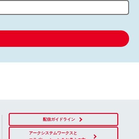
配信ガイドライン
アークシステムワークスと