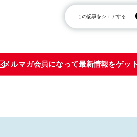
この記事をシェアする
メルマガ会員になって最新情報をゲッ