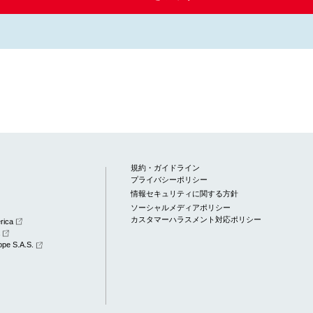
規約・ガイドライン
プライバシーポリシー
情報セキュリティに関する方針
ソーシャルメディアポリシー
カスタマーハラスメント対応ポリシー
rica
a
pe S.A.S.