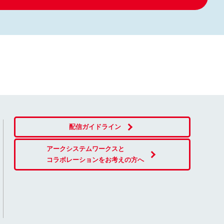
配信ガイドライン
アークシステムワークスと
コラボレーションをお考えの方へ