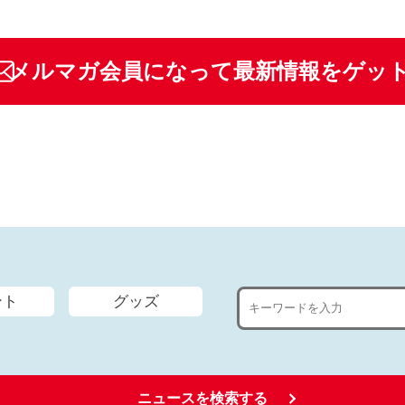
メルマガ会員になって最新情報をゲッ
ント
グッズ
ニュースを検索する