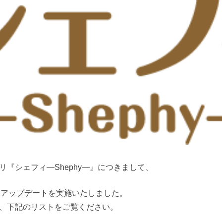
リ『シェフィ―Shephy―』につきまして、
.1アップデートを実施いたしました。
、下記のリストをご覧ください。