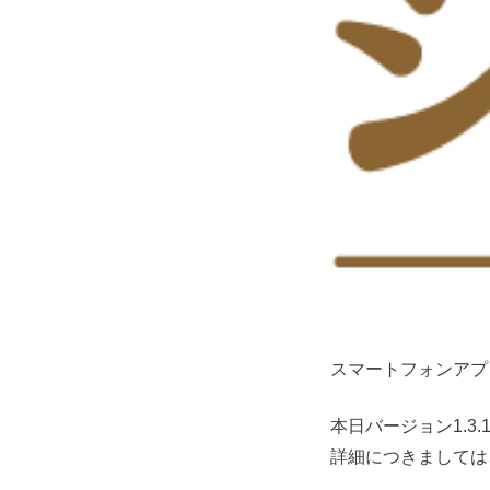
スマートフォンアプ
本日バージョン1.3
詳細につきましては