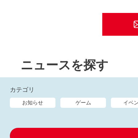
ニュースを探す
カテゴリ
お知らせ
ゲーム
イベ