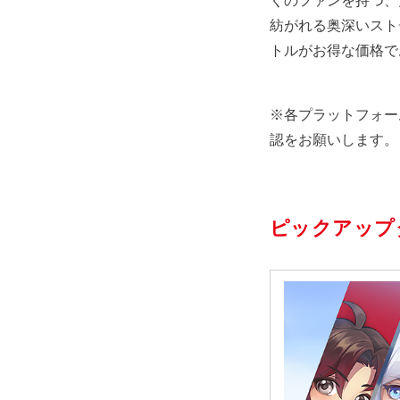
くのファンを持つ、
紡がれる奥深いスト
トルがお得な価格で
※各プラットフォー
認をお願いします。
ピックアップ