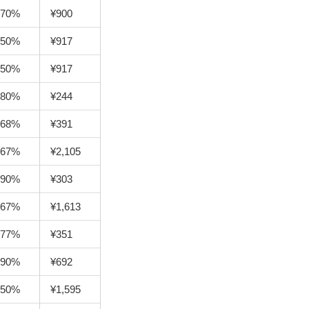
70%
¥900
50%
¥917
50%
¥917
80%
¥244
68%
¥391
67%
¥2,105
90%
¥303
67%
¥1,613
77%
¥351
90%
¥692
50%
¥1,595