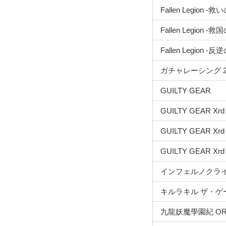
Fallen Legion -
Fallen Legion -
Fallen Legion -反
ガチャレーシング 2
GUILTY GEAR
GUILTY GEAR Xrd
GUILTY GEAR Xrd 
GUILTY GEAR Xrd
インフェルノクライ
キルラキル ザ・ゲー
九龍妖魔學園紀 ORIG