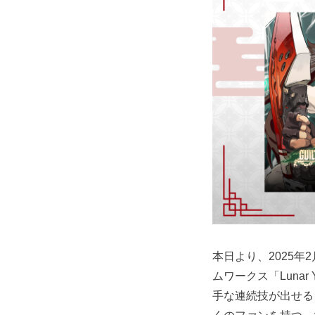
本日より、2025年2
ムワークス「Lunar Y
手な連続技が出せる「