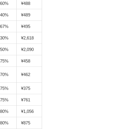
60%
¥488
40%
¥489
67%
¥495
30%
¥2,618
50%
¥2,090
75%
¥458
70%
¥462
75%
¥375
75%
¥761
80%
¥1,056
80%
¥875