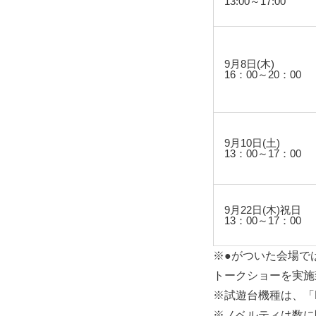
13:00～17:00
9月8日(木)
16：00～20：00
9月10日(土)
13：00～17：00
9月22日(木)祝日
13：00～17：00
※●がついた会場で
トークショーを実施
※試遊台機種は、「Pl
※ノベルティは数に