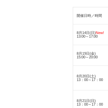
開催日時／時間
8月14日(日)
New!
13:00～17:00
8月19日(金)
15:00～20:00
8月20日(土)
13：00～17：00
8月21日(日)
13：00～17：00