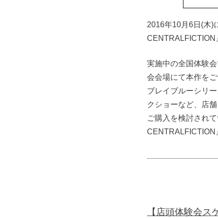
2016年10月6日(木)
CENTRALFIC
実施中の全国体験会
会会場にて本作をご
ブレイブルーシリー
クショーなど、店舗
ご購入を検討されて
CENTRALFIC
【店頭体験会ス