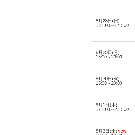
8月28日(日)
13：00～17：00
8月29日(月)
15:00～20:00
8月30日(火)
15:00～20:00
9月1日(木)
17：00～21：00
9月3日(土)
New!