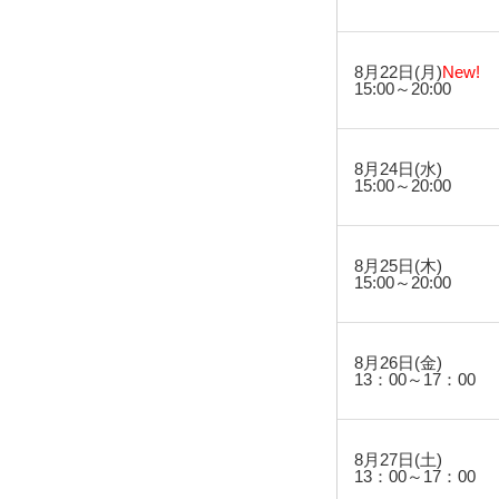
8月22日(月)
New!
15:00～20:00
8月24日(水)
15:00～20:00
8月25日(木)
15:00～20:00
8月26日(金)
13：00～17：00
8月27日(土)
13：00～17：00