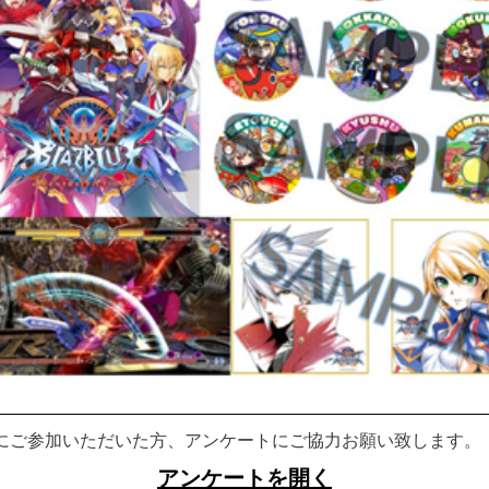
にご参加いただいた方、アンケートにご協力お願い致します。
アンケートを開く