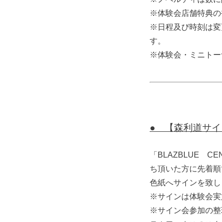
※体験会店舗特典の
※日程及び時刻は変
す。
※体験会・ミニトー
● 【森利道サ
「BLAZBLUE 
ち頂いた方に先着順
色紙へサインを致し
※サインは体験会実
※サイン会参加の整