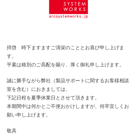
拝啓 時下ますますご清栄のこととお喜び申し上げま
す。
平素は格別のご高配を賜り、厚く御礼申し上げます。
誠に勝手ながら弊社（製品サポートに関するお客様相談
室を含む）におきましては、
下記日程を夏季休業日とさせて頂きます。
本期間中は何かとご不便おかけしますが、何卒宜しくお
願い申し上げます。
敬具