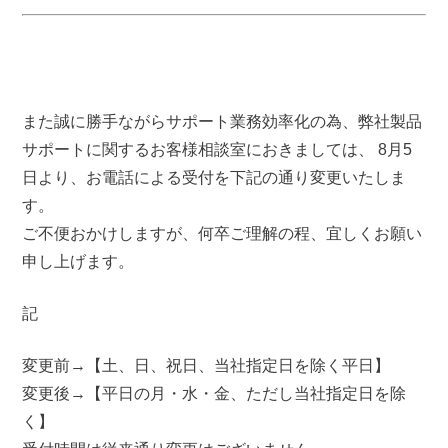
また誠に勝手ながらサポート業務効率化の為、弊社製品
サポートに関するお客様相談室におきましては、 8月5
日より、お電話による受付を下記の通り変更いたしま
す。
ご不便おかけしますが、何卒ご理解の程、宜しくお願い
申し上げます。
記
変更前→【土、日、祝日、当社指定日を除く平日】
変更後→【平日の月・水・金、ただし当社指定日を除
く】