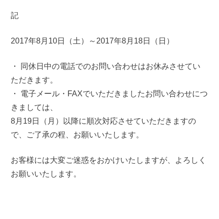
記
2017年8月10日（土）～2017年8月18日（日）
・ 同休日中の電話でのお問い合わせはお休みさせてい
ただきます。
・ 電子メール・FAXでいただきましたお問い合わせにつ
きましては、
8月19日（月）以降に順次対応させていただきますの
で、ご了承の程、お願いいたします。
お客様には大変ご迷惑をおかけいたしますが、よろしく
お願いいたします。