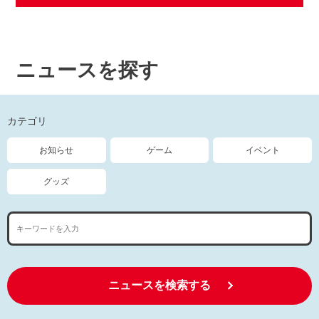
ニュースを探す
カテゴリ
お知らせ
ゲーム
イベント
グッズ
ニュースを検索する