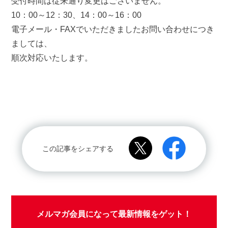
受付時間は従来通り変更はございません。
10：00～12：30、14：00～16：00
電子メール・FAXでいただきましたお問い合わせにつき
ましては、
順次対応いたします。
この記事をシェアする
メルマガ会員になって最新情報をゲット！