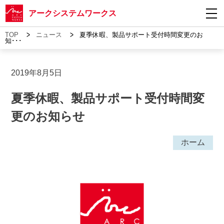
アークシステムワークス
>
>
TOP
ニュース
夏季休暇、製品サポート受付時間変更のお
知･･･
2019年8月5日
夏季休暇、製品サポート受付時間変
更のお知らせ
ホーム