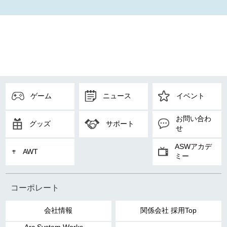
ゲーム
ニュース
イベント
お問い合わ
グッズ
サポート
せ
ASWアカデ
AWT
ミー
コーポレート
会社情報
関係会社 採用Top
Arc System Works