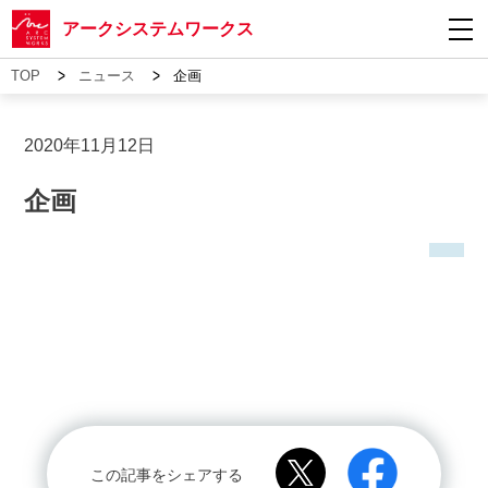
アークシステムワークス
>
>
TOP
ニュース
企画
2020年11月12日
企画
この記事をシェアする