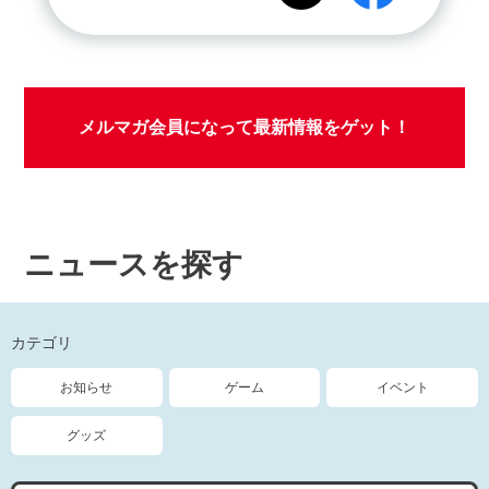
メルマガ会員になって最新情報をゲット！
ニュースを探す
カテゴリ
お知らせ
ゲーム
イベント
グッズ