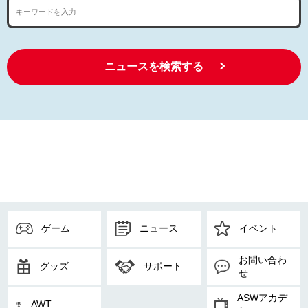
ニュースを検索する
ゲーム
ニュース
イベント
お問い合わ
グッズ
サポート
せ
ASWアカデ
AWT