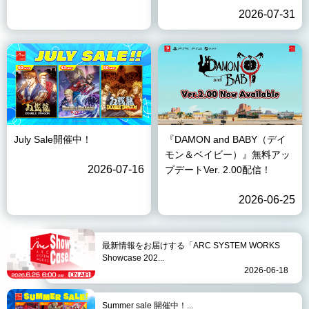
2026-07-31
July Sale開催中！
『DAMON and BABY（デイ
モン＆ベイビー）』無料アッ
2026-07-16
プデートVer. 2.00配信！
2026-06-25
最新情報をお届けする「ARC SYSTEM WORKS
Showcase 202...
2026-06-18
Summer sale 開催中！...