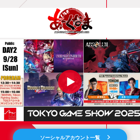
ソーシャルアカウント一覧