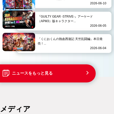
2026-06-10
『GUILTY GEAR -STRIVE-』アーケード
（APM3）版キャラクター...
2026-06-05
「くにおくんの熱血西遊記 天竺乱闘編」本日発
売！...
2026-06-04
ニュースをもっと見る
メディア