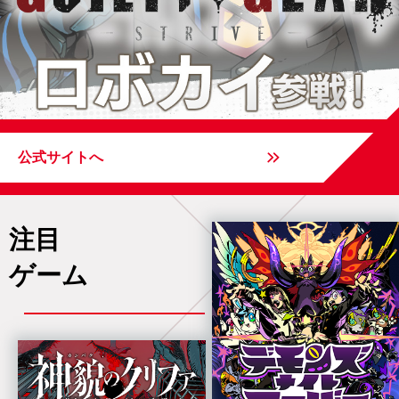
公式サイトへ
注目
ゲーム