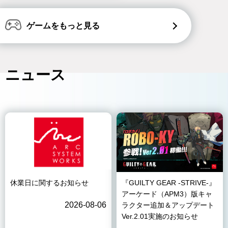
ゲームをもっと見る
ニュース
休業日に関するお知らせ
『GUILTY GEAR -STRIVE-』
アーケード（APM3）版キャ
2026-08-06
ラクター追加＆アップデート
Ver.2.01実施のお知らせ