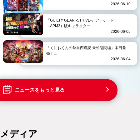
2026-06-10
『GUILTY GEAR -STRIVE-』アーケード
（APM3）版キャラクター...
2026-06-05
「くにおくんの熱血西遊記 天竺乱闘編」本日発
売！...
2026-06-04
ニュースをもっと見る
メディア