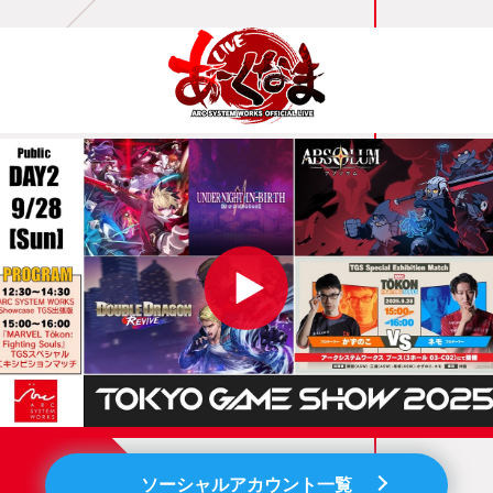
ソーシャルアカウント一覧