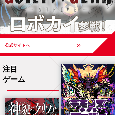
公式サイトへ
注目
ゲーム