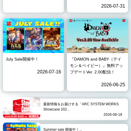
2026-07-31
July Sale開催中！
『DAMON and BABY（デイ
モン＆ベイビー）』無料アッ
2026-07-16
プデートVer. 2.00配信！
2026-06-25
最新情報をお届けする「ARC SYSTEM WORKS
Showcase 202...
2026-06-18
Summer sale 開催中！...