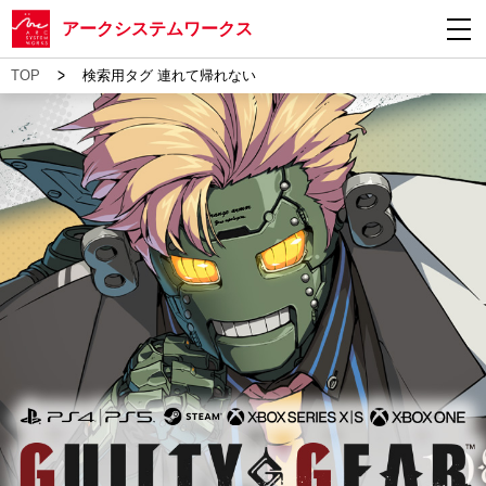
アークシステムワークス
>
TOP
検索用タグ 連れて帰れない