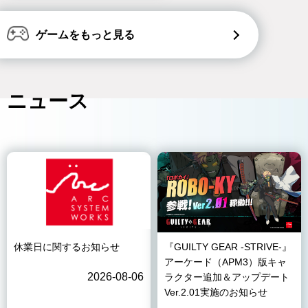
ゲームをもっと見る
ニュース
休業日に関するお知らせ
『GUILTY GEAR -STRIVE-』
アーケード（APM3）版キャ
2026-08-06
ラクター追加＆アップデート
Ver.2.01実施のお知らせ