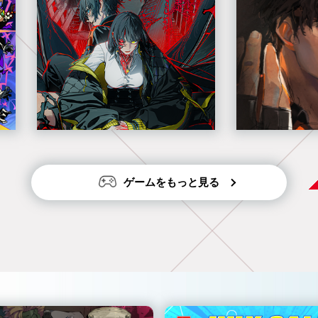
ゲームをもっと見る