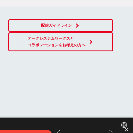
配信ガイドライン
アークシステムワークスと
コラボレーションをお考えの方へ
×