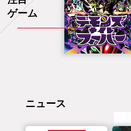
ゲーム
ニュース