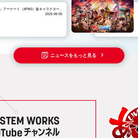
IVE-』アーケード（APM3）版キャラクター...
2026-06-05
ニュースをもっと見る