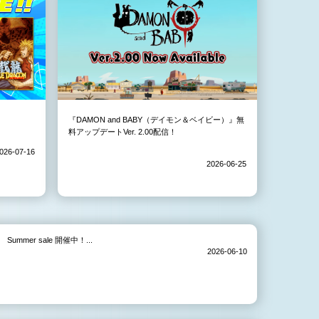
『DAMON and BABY（デイモン＆ベイビー）』無
料アップデートVer. 2.00配信！
026-07-16
2026-06-25
Summer sale 開催中！...
2026-06-10