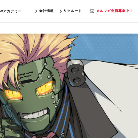
会社情報
リクルート
メルマガ会員募集中！
SWアカデミー