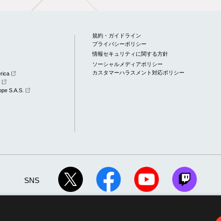
規約・ガイドライン
プライバシーポリシー
情報セキュリティに関する方針
ソーシャルメディアポリシー
カスタマーハラスメント対応ポリシー
rica
a
pe S.A.S.
SNS