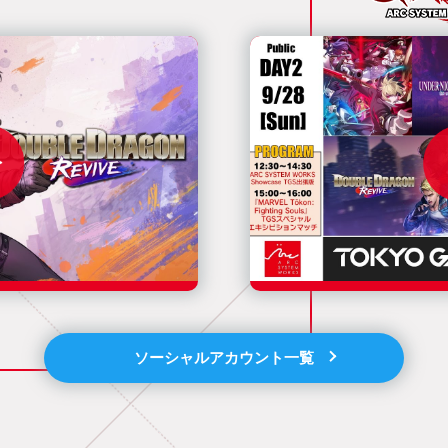
ソーシャルアカウント一覧