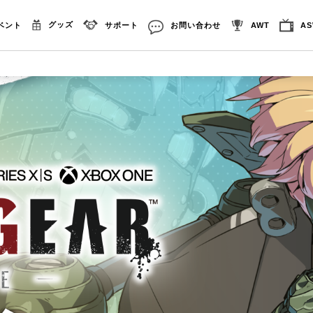
グッズ
ベント
サポート
お問い合わせ
AWT
A